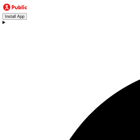
Install App