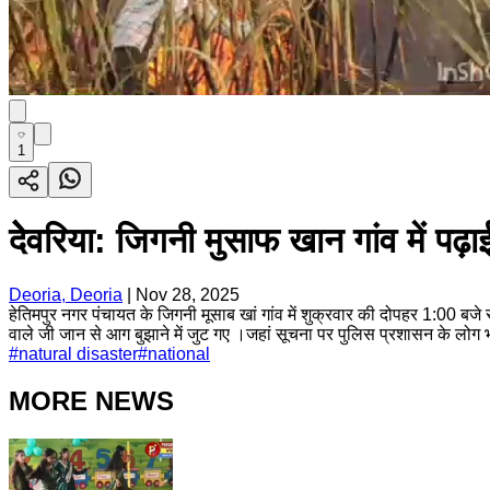
1
देेेवरिया: जिगनी मुसाफ खान गांव में पढ
Deoria, Deoria
|
Nov 28, 2025
हेतिमपुर नगर पंचायत के जिगनी मूसाब खां गांव में शुक्रवार की दोपहर 1:00 बजे
वाले जी जान से आग बुझाने में जुट गए ।जहां सूचना पर पुलिस प्रशासन के लोग 
#
natural disaster
#
national
MORE NEWS