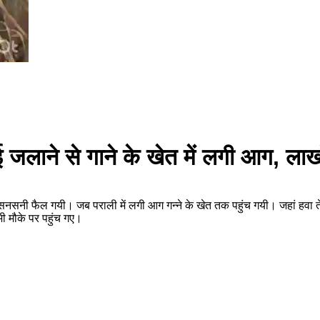
़ाई जलाने से गाने के खेत में लगी आग, ला
 सनसनी फैल गयी। जब पराली में लगी आग गन्ने के खेत तक पहुंच गयी। जहां हवा तेज 
भी मौके पर पहुंच गए।