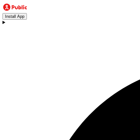
Install App