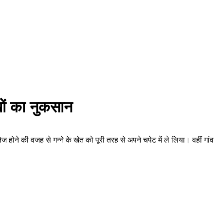
खों का नुकसान
होने की वजह से गन्ने के खेत को पूरी तरह से अपने चपेट में ले लिया। वहीं गांव