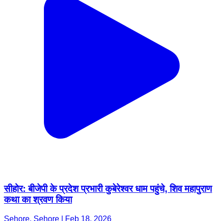
सीहोर: बीजेपी के प्रदेश प्रभारी कुबेरेश्वर धाम पहुंचे, शिव महापुराण
कथा का श्रवण किया
Sehore, Sehore | Feb 18, 2026