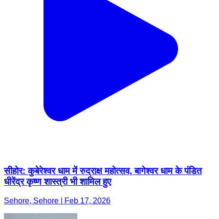
सीहोर: कुबेरेश्वर धाम में रुद्राक्ष महोत्सव, बागेश्वर धाम के पंडित
धीरेंद्र कृष्ण शास्त्री भी शामिल हुए
Sehore, Sehore | Feb 17, 2026