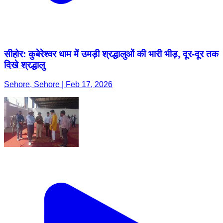
सीहोर: कुबेरेश्वर धाम में उमड़ी श्रद्धालुओं की भारी भीड़, दूर-दूर तक
दिखे श्रद्धालु
Sehore, Sehore | Feb 17, 2026