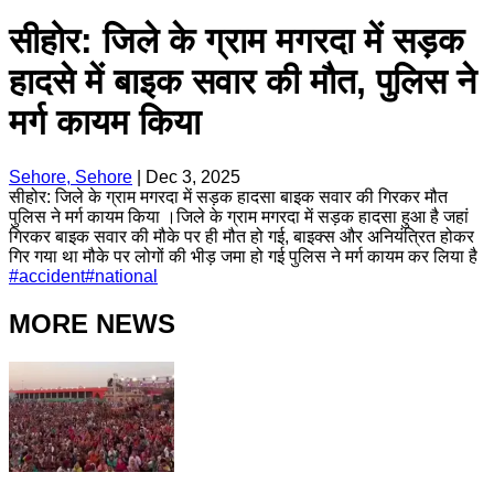
सीहोर: जिले के ग्राम मगरदा में सड़क
हादसे में बाइक सवार की मौत, पुलिस ने
मर्ग कायम किया
Sehore, Sehore
|
Dec 3, 2025
सीहोर: जिले के ग्राम मगरदा में सड़क हादसा बाइक सवार की गिरकर मौत
पुलिस ने मर्ग कायम किया ।जिले के ग्राम मगरदा में सड़क हादसा हुआ है जहां
गिरकर बाइक सवार की मौके पर ही मौत हो गई, बाइक्स और अनियंत्रित होकर
गिर गया था मौके पर लोगों की भीड़ जमा हो गई पुलिस ने मर्ग कायम कर लिया है
#
accident
#
national
MORE NEWS