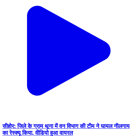
सीहोर: जिले के ग्राम थूना में वन विभाग की टीम ने घायल नीलगाय
का रेस्क्यू किया, वीडियो हुआ वायरल