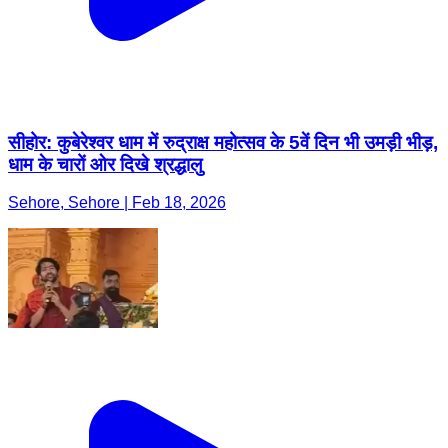
सीहोर: कुबेरेश्वर धाम में रुद्राक्ष महोत्सव के 5वें दिन भी उमड़ी भीड़,
धाम के चारों ओर दिखे श्रद्धालु
Sehore, Sehore | Feb 18, 2026