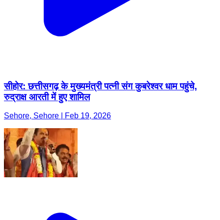
सीहोर: छत्तीसगढ़ के मुख्यमंत्री पत्नी संग कुबरेश्वर धाम पहुंचे,
रुद्राक्ष आरती में हुए शामिल
Sehore, Sehore | Feb 19, 2026