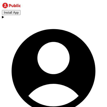
Install App