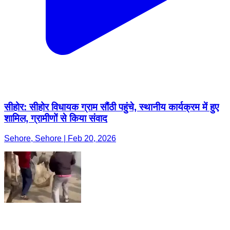
सीहोर: सीहोर विधायक ग्राम सौंठी पहुंचे, स्थानीय कार्यक्रम में हुए
शामिल, ग्रामीणों से किया संवाद
Sehore, Sehore | Feb 20, 2026