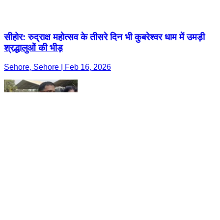
सीहोर: रुद्राक्ष महोत्सव के तीसरे दिन भी कुबरेश्वर धाम में उमड़ी
श्रद्धालुओं की भीड़
Sehore, Sehore | Feb 16, 2026