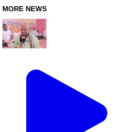
MORE NEWS