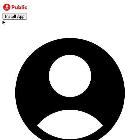
Install App