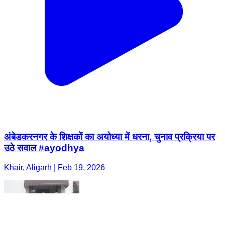
अंबेडकरनगर के शिक्षकों का अयोध्या में धरना, चुनाव प्रक्रिया पर
उठे सवाल #ayodhya
Khair, Aligarh | Feb 19, 2026