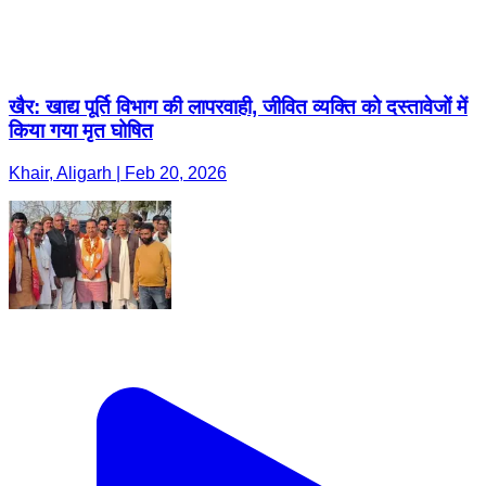
खैर: खाद्य पूर्ति विभाग की लापरवाही, जीवित व्यक्ति को दस्तावेजों में
किया गया मृत घोषित
Khair, Aligarh | Feb 20, 2026