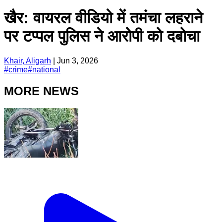
खैर: वायरल वीडियो में तमंचा लहराने
पर टप्पल पुलिस ने आरोपी को दबोचा
Khair, Aligarh
|
Jun 3, 2026
#
crime
#
national
MORE NEWS