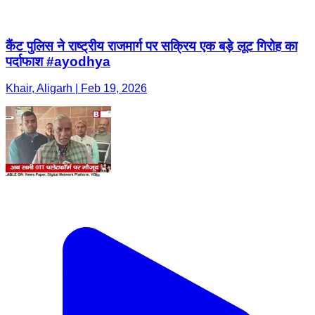
कैंट पुलिस ने राष्ट्रीय राजमार्ग पर सक्रिय एक बड़े लूट गिरोह का
पर्दाफाश #ayodhya
Khair, Aligarh | Feb 19, 2026