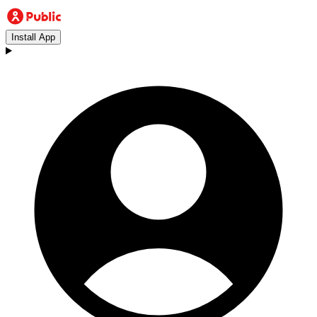
Install App