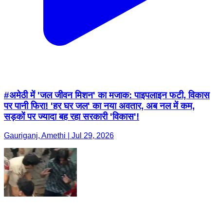
#अमेठी में 'जल जीवन मिशन' का मजाक: पाइपलाइन फटी, विकास
पर पानी फिरा! 'हर घर जल' का नया अवतार, अब नल में कम,
सड़कों पर ज्यादा बह रहा सरकारी 'विकास'!
Gauriganj, Amethi | Jul 29, 2026