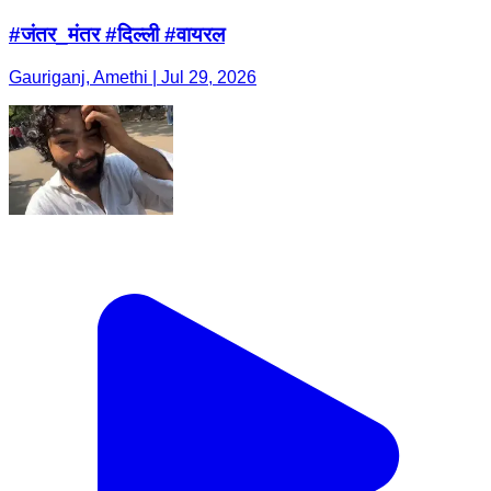
#जंतर_मंतर #दिल्ली #वायरल
Gauriganj, Amethi | Jul 29, 2026