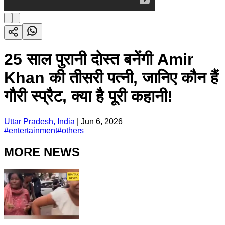
25 साल पुरानी दोस्त बनेंगी Amir
Khan की तीसरी पत्नी, जानिए कौन हैं
गौरी स्प्रैट, क्या है पूरी कहानी!
Uttar Pradesh, India
|
Jun 6, 2026
#
entertainment
#
others
MORE NEWS