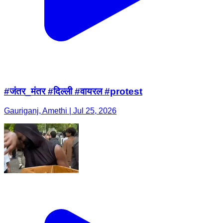
#जंतर_मंतर #दिल्ली #वायरल #protest
Gauriganj, Amethi | Jul 25, 2026