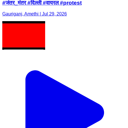
#जंतर_मंतर #दिल्ली #वायरल #protest
Gauriganj, Amethi | Jul 29, 2026