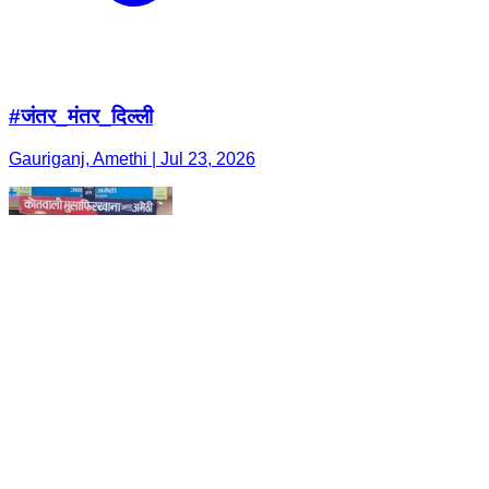
#जंतर_मंतर_दिल्ली
Gauriganj, Amethi | Jul 23, 2026