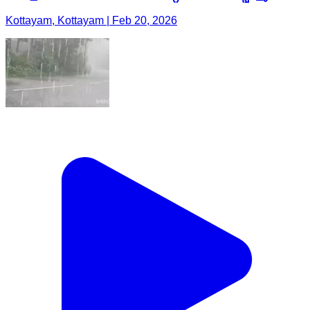
Kottayam, Kottayam | Feb 20, 2026