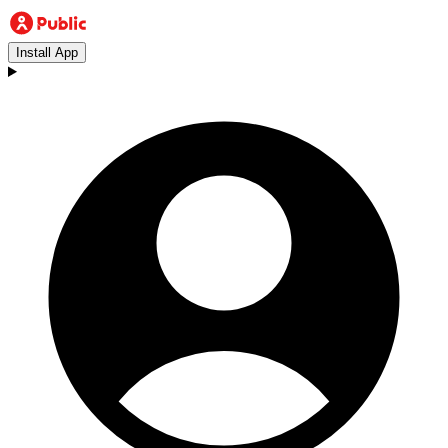
Install App