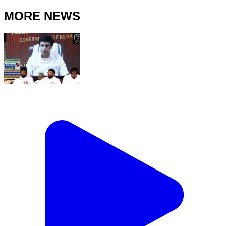
MORE NEWS