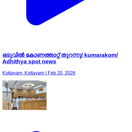
ഒടുവിൽ കോണത്താറ്റ് തുറന്നു/ kumarakom/
Adhithya spot news
Kottayam, Kottayam | Feb 20, 2026