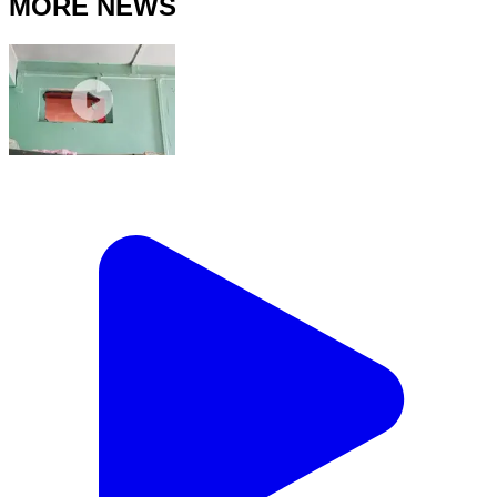
MORE NEWS