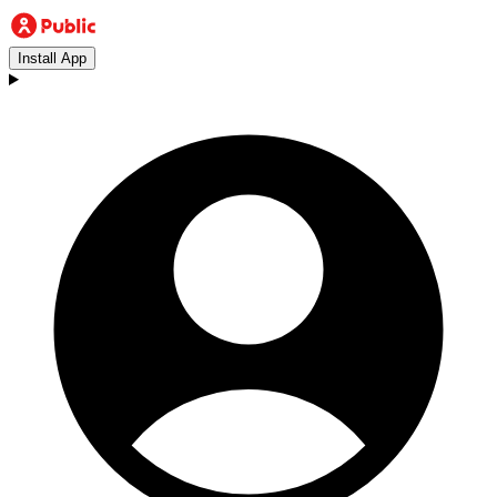
Install App