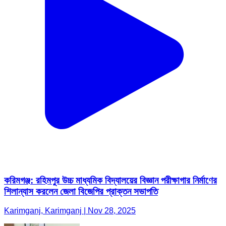
করিমগঞ্জ: রহিমপুর উচ্চ মাধ্যমিক বিদ্যালয়ের বিজ্ঞান পরীক্ষাগার নির্মাণের
শিলান্যাস করলেন জেলা বিজেপির প্রাক্তন সভাপতি
Karimganj, Karimganj | Nov 28, 2025