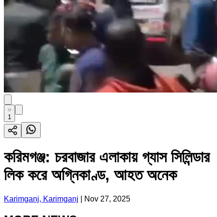
1
করিমগঞ্জ: চরবাজার এলাকায় গ্যাস সিলিন্ডার
লিক করে অগ্নিকাণ্ড, আহত অনেক
Karimganj, Karimganj
|
Nov 27, 2025