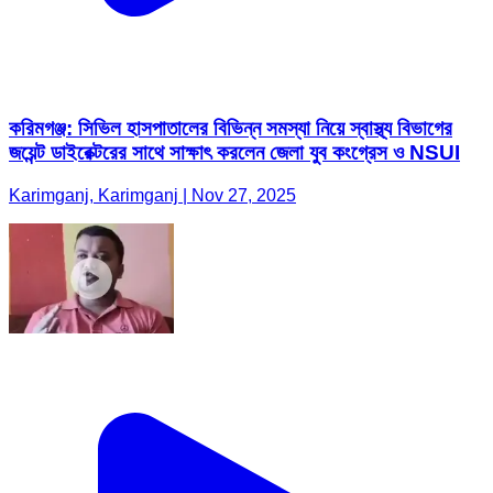
করিমগঞ্জ: সিভিল হাসপাতালের বিভিন্ন সমস্যা নিয়ে স্বাস্থ্য বিভাগের
জয়েন্ট ডাইরেক্টরের সাথে সাক্ষাৎ করলেন জেলা যুব কংগ্রেস ও NSUI
Karimganj, Karimganj | Nov 27, 2025