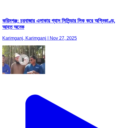
করিমগঞ্জ: চরবাজার এলাকায় গ্যাস সিলিন্ডার লিক করে অগ্নিকাণ্ড,
আহত অনেক
Karimganj, Karimganj | Nov 27, 2025