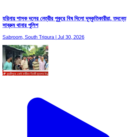
হরিনায় শাসক দলের নেত্রীর পুকুরে বিষ দিলো দূস্কৃতিকারীরা, তদন্তে
সাব্রুম থানার পুলিশ
Sabroom, South Tripura | Jul 30, 2026