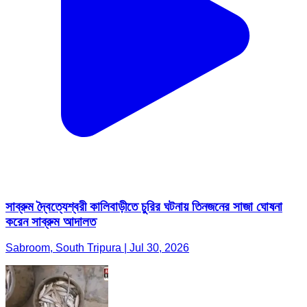
সাব্রুম দ্বৈত্যেশ্বরী কালিবাড়ীতে চুরির ঘটনায় তিনজনের সাজা ঘোষনা
করেন সাব্রুম আদালত
Sabroom, South Tripura | Jul 30, 2026