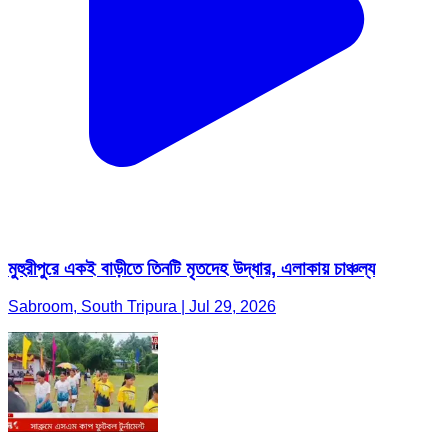
মুহুরীপুরে একই বাড়ীতে তিনটি মৃতদেহ উদ্ধার, এলাকায় চাঞ্চল্য
Sabroom, South Tripura | Jul 29, 2026