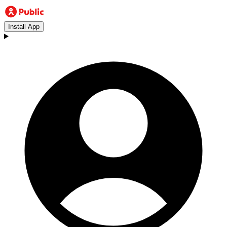
Install App