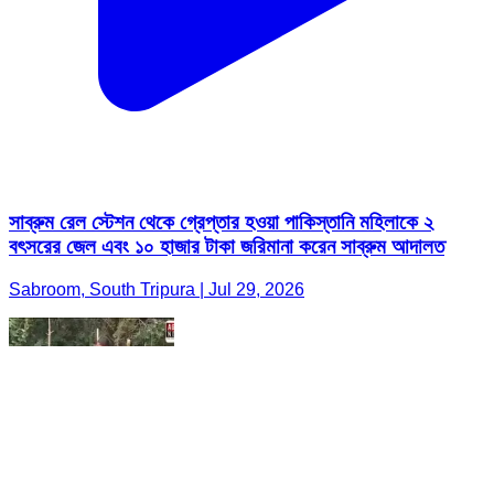
সাব্রুম রেল স্টেশন থেকে গ্রেপ্তার হওয়া পাকিস্তানি মহিলাকে ২
বৎসরের জেল এবং ১০ হাজার টাকা জরিমানা করেন সাব্রুম আদালত
Sabroom, South Tripura | Jul 29, 2026