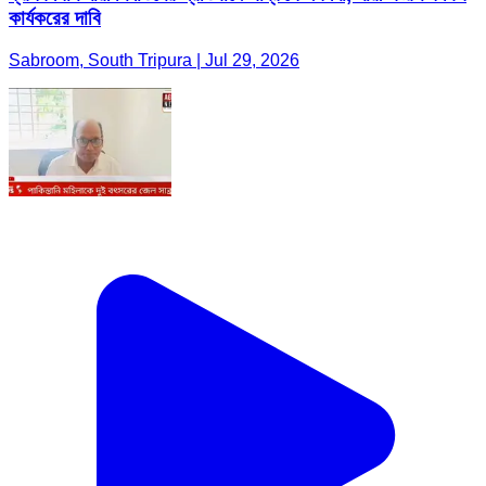
কার্যকরের দাবি
Sabroom, South Tripura | Jul 29, 2026