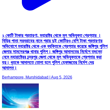
২ কোটি টাকার প্রতারণা, মহারাষ্ট্র থেকে মূল অভিযুক্ত গ্রেপ্তার ।
বিড়ির পাতা সরবরাহের নামে প্রায় দুই কোটিরও বেশি টাকা প্রতারণার
অভিযোগে মহারাষ্ট্র থেকে এক ব্যক্তিকে গ্রেপ্তার করেছে জঙ্গিপুর পুলিশ
জেলার সামসেরগঞ্জ থানার পুলিশ। জঙ্গিপুর আদালতের নির্দেশে তদন্তে
নেমে মহারাষ্ট্রের চন্দ্রপুর জেলা থেকে মূল অভিযুক্তকে গ্রেপ্তার করা
হয়। ধৃতকে আদালতে তোলা হলে পুলিশ হেফাজতের নির্দেশ দেয়
আদালত।
Berhampore, Murshidabad | Aug 5, 2026