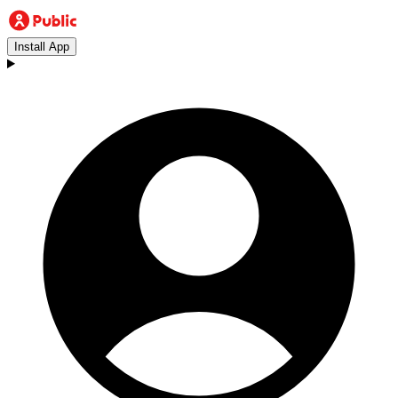
Install App