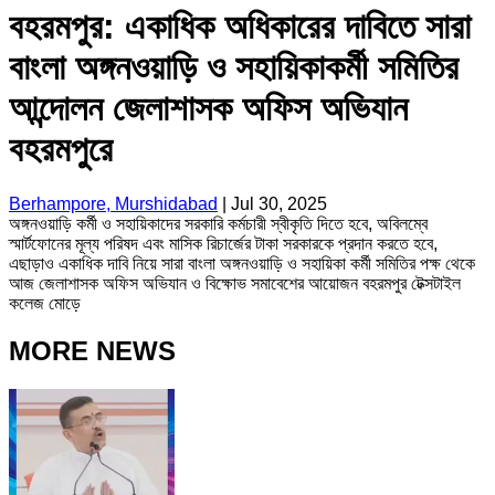
বহরমপুর: একাধিক অধিকারের দাবিতে সারা
বাংলা অঙ্গনওয়াড়ি ও সহায়িকাকর্মী সমিতির
আন্দোলন জেলাশাসক অফিস অভিযান
বহরমপুরে
Berhampore, Murshidabad
|
Jul 30, 2025
অঙ্গনওয়াড়ি কর্মী ও সহায়িকাদের সরকারি কর্মচারী স্বীকৃতি দিতে হবে, অবিলম্বে
স্মার্টফোনের মূল্য পরিষদ এবং মাসিক রিচার্জের টাকা সরকারকে প্রদান করতে হবে,
এছাড়াও একাধিক দাবি নিয়ে সারা বাংলা অঙ্গনওয়াড়ি ও সহায়িকা কর্মী সমিতির পক্ষ থেকে
আজ জেলাশাসক অফিস অভিযান ও বিক্ষোভ সমাবেশের আয়োজন বহরমপুর টেক্সটাইল
কলেজ মোড়ে
MORE NEWS