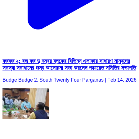
বজবজ ২: বজ বজ দু নম্বর ব্লকের বিভিন্ন এলাকার সাধারণ মানুষদের
সমস্যা সমাধানের জন্য আলোচনা সভা করলেন পঞ্চায়েত সমিতির সভাপতি
Budge Budge 2, South Twenty Four Parganas | Feb 14, 2026