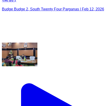
Budge Budge 2, South Twenty Four Parganas | Feb 12, 2026