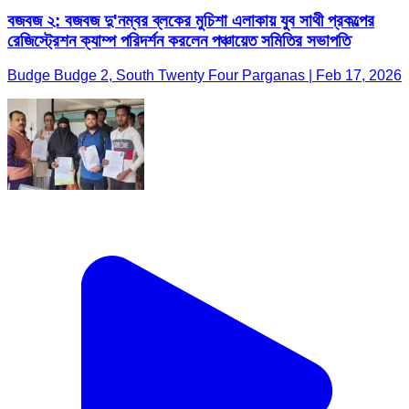
বজবজ ২: বজবজ দু'নম্বর ব্লকের মুচিশা এলাকায় যুব সাথী প্রকল্পের
রেজিস্ট্রেশন ক্যাম্প পরিদর্শন করলেন পঞ্চায়েত সমিতির সভাপতি
Budge Budge 2, South Twenty Four Parganas | Feb 17, 2026