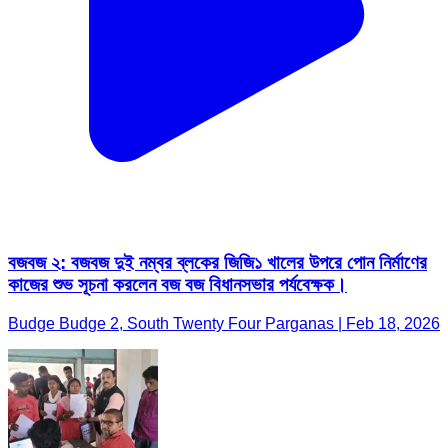
বজবজ ২: বজবজ দুই নম্বর ব্লকের জিজি১ খালের উপরে পোন নির্মাণের
কাজের শুভ সূচনা করলেন বজ বজ বিধানসভার পর্যবেক্ষক।
Budge Budge 2, South Twenty Four Parganas | Feb 18, 2026