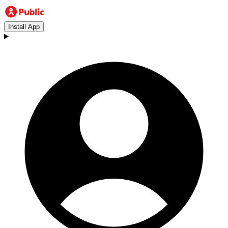
Install App