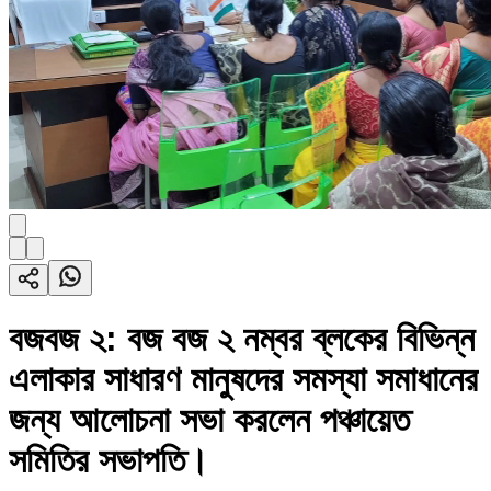
বজবজ ২: বজ বজ ২ নম্বর ব্লকের বিভিন্ন
এলাকার সাধারণ মানুষদের সমস্যা সমাধানের
জন্য আলোচনা সভা করলেন পঞ্চায়েত
সমিতির সভাপতি।