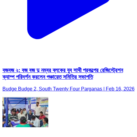
বজবজ ২: বজ বজ দু নম্বর ব্লকের যুব সাথী প্রকল্পের রেজিস্ট্রেশন
ক্যাম্প পরিদর্শন করলেন পঞ্চায়েত সমিতির সভাপতি
Budge Budge 2, South Twenty Four Parganas | Feb 16, 2026