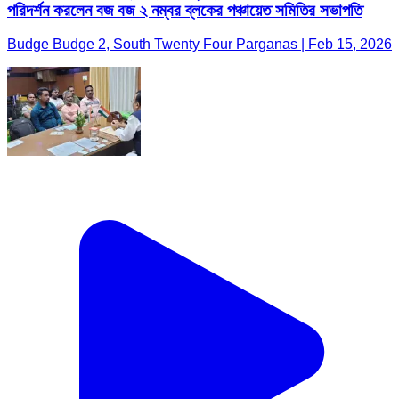
পরিদর্শন করলেন বজ বজ ২ নম্বর ব্লকের পঞ্চায়েত সমিতির সভাপতি
Budge Budge 2, South Twenty Four Parganas | Feb 15, 2026