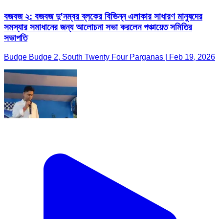
বজবজ ২: বজবজ দু'নম্বর ব্লকের বিভিন্ন এলাকার সাধারণ মানুষদের
সমস্যার সমাধানের জন্য আলোচনা সভা করলেন পঞ্চায়েত সমিতির
সভাপতি
Budge Budge 2, South Twenty Four Parganas | Feb 19, 2026