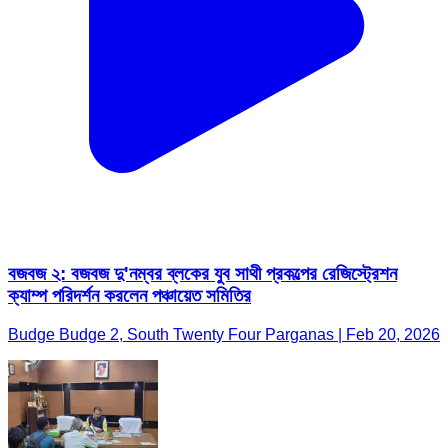
বজবজ ২: বজবজ দু'নম্বর ব্লকের যুব সাথী প্রকল্পের রেজিস্ট্রেশন
ক্যাম্প পরিদর্শন করলেন পঞ্চায়েত সমিতির
Budge Budge 2, South Twenty Four Parganas | Feb 20, 2026