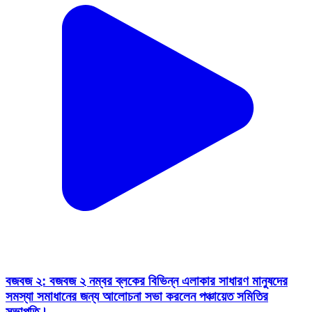
বজবজ ২: বজবজ ২ নম্বর ব্লকের বিভিন্ন এলাকার সাধারণ মানুষদের
সমস্যা সমাধানের জন্য আলোচনা সভা করলেন পঞ্চায়েত সমিতির
সভাপতি।