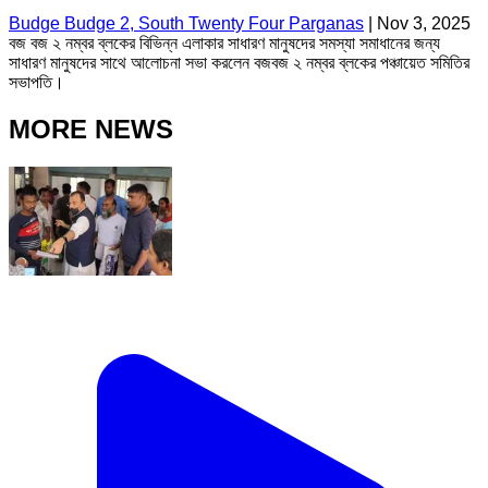
Budge Budge 2, South Twenty Four Parganas
|
Nov 3, 2025
বজ বজ ২ নম্বর ব্লকের বিভিন্ন এলাকার সাধারণ মানুষদের সমস্যা সমাধানের জন্য
সাধারণ মানুষদের সাথে আলোচনা সভা করলেন বজবজ ২ নম্বর ব্লকের পঞ্চায়েত সমিতির
সভাপতি।
MORE NEWS