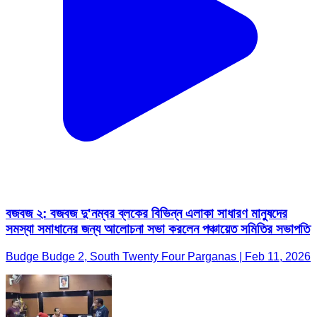
বজবজ ২: বজবজ দু'নম্বর ব্লকের বিভিন্ন এলাকা সাধারণ মানুষদের
সমস্যা সমাধানের জন্য আলোচনা সভা করলেন পঞ্চায়েত সমিতির সভাপতি
Budge Budge 2, South Twenty Four Parganas | Feb 11, 2026