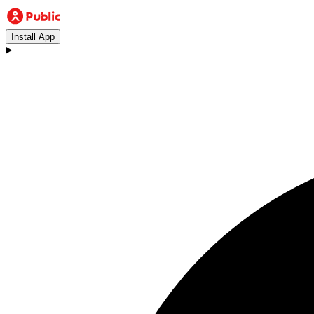
Install App