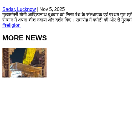
Sadar, Lucknow
|
Nov 5, 2025
मुख्यमंत्री योगी आदित्यनाथ बुधवार को सिख पंथ के संस्थापक एवं प्रथम गुरु श्
सम्मान में अपना शीश नवाया और दर्शन किए। समारोह में कमेटी की ओर से मुख्यमंत
#
religion
MORE NEWS