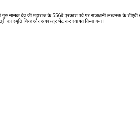
री गुरु नानक देव जी महाराज के 556वें प्रकाश पर्व पर राजधानी लखनऊ के डीएवी कॉ
्री का स्मृति चिन्ह और अंगवस्त्र भेंट कर स्वागत किया गया।