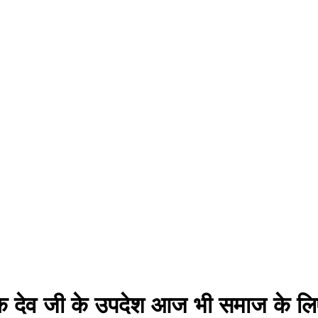
नक देव जी के उपदेश आज भी समाज के लिए प