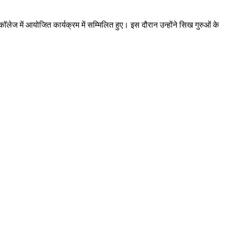
लेज में आयोजित कार्यक्रम में सम्मिलित हुए। इस दौरान उन्होंने सिख गुरुओं के