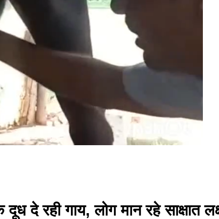
ण के दूध दे रही गाय, लोग मान रहे साक्षात 