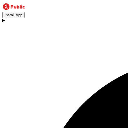
Install App