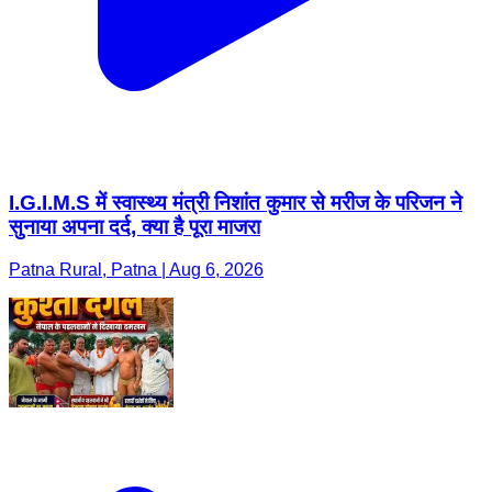
I.G.I.M.S में स्वास्थ्य मंत्री निशांत कुमार से मरीज के परिजन ने
सुनाया अपना दर्द, क्या है पूरा माजरा
Patna Rural, Patna | Aug 6, 2026