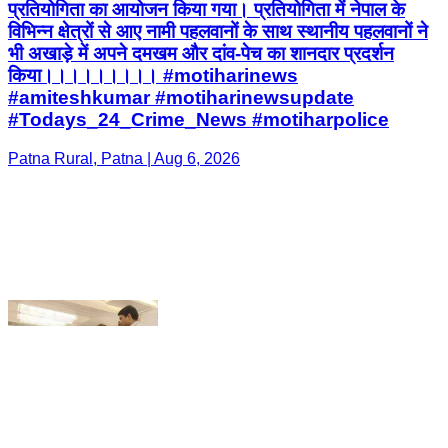
#Todays_24_Crime_News #motiharpolice
Patna Rural, Patna | Aug 6, 2026