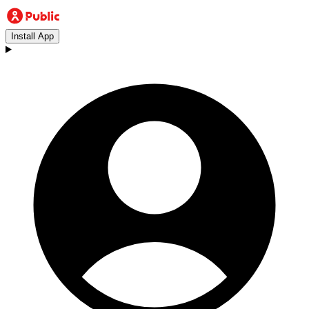
Install App