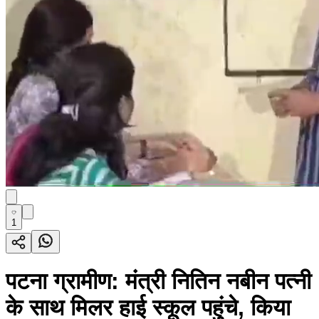
1
पटना ग्रामीण: मंत्री नितिन नबीन पत्नी
के साथ मिलर हाई स्कूल पहुंचे, किया