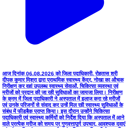
आज दिनांक 06.08.2026 को जिला पदाधिकारी, रोहतास श्री
दीपक कुमार मिश्रा द्वारा प्राथमिक स्वास्थ्य केंद्र, नोखा का औचक
निरीक्षण कर वहां उपलब्ध स्वास्थ्य सेवाओं, चिकित्सा व्यवस्था एवं
मरीजों को प्रदान की जा रही सुविधाओं का जायजा लिया। निरीक्षण
के क्रम में जिला पदाधिकारी ने अस्पताल में इलाज करा रहे मरीजों
एवं उनके परिजनों से संवाद कर उन्हें मिल रही स्वास्थ्य सुविधाओं के
संबंध में फीडबैक प्राप्त किया। इस दौरान उन्होंने चिकित्सा
पदाधिकारी एवं स्वास्थ्य कर्मियों को निर्देश दिया कि अस्पताल में आने
वाले प्रत्येक मरीज को समय पर गुणवत्तापूर्ण उपचार, आवश्यक दवाएं