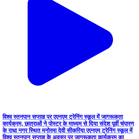
विश्व स्तनपान सप्ताह पर एएनएम ट्रेनिंग स्कूल में जागरूकता
कार्यक्रम, छात्राओं ने पोस्टर के माध्यम से दिया संदेश पूर्वी चंपारण
के राधा नगर स्थित मनोरमा देवी सीकरिया एएनएम ट्रेनिंग स्कूल में
विश्व स्तनपान सप्ताह के अवसर पर जागरूकता कार्यक्रम का