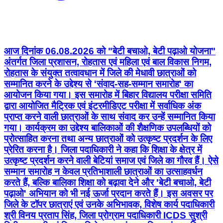
आज दिनांक 06.08.2026 को "बेटी बचाओ, बेटी पढ़ाओ योजना"
अंतर्गत जिला प्रशासन, रोहतास एवं महिला एवं बाल विकास निगम,
रोहतास के संयुक्त तत्वावधान में जिले की मेधावी छात्राओं को
सम्मानित करने के उद्देश्य से 'संवाद-सह-सम्मान समारोह' का
आयोजन किया गया। इस समारोह में बिहार विद्यालय परीक्षा समिति
द्वारा आयोजित मैट्रिक एवं इंटरमीडिएट परीक्षा में सर्वाधिक अंक
प्राप्त करने वाली छात्राओं के साथ संवाद कर उन्हें सम्मानित किया
गया। कार्यक्रम का उद्देश्य बालिकाओं की शैक्षणिक उपलब्धियों को
प्रोत्साहित करना तथा अन्य छात्राओं को उत्कृष्ट प्रदर्शन के लिए
प्रेरित करना है। जिला पदाधिकारी ने कहा कि शिक्षा के क्षेत्र में
उत्कृष्ट प्रदर्शन करने वाली बेटियां समाज एवं जिले का गौरव हैं। ऐसे
सम्मान समारोह न केवल प्रतिभाशाली छात्राओं का उत्साहवर्धन
करते हैं, बल्कि बालिका शिक्षा को बढ़ावा देने और 'बेटी बचाओ, बेटी
पढ़ाओ' अभियान को भी नई ऊर्जा प्रदान करते हैं। इस अवसर पर
जिले के टॉपर छात्राएं एवं उनके अभिभावक, विशेष कार्य पदाधिकारी
श्री विनय प्रताप सिंह, जिला प्रोग्राम पदाधिकारी ICDS सुश्री