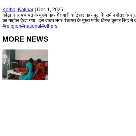
Korha, Katihar
|
Dec 1, 2025
कोढ़ा नगर पंचायत के मुख्य नहर गेराबारी कटिहार नहर पुल के समीप क्षेत्र के श्रद
का माहौल देखा गया।इस बाबत नगर पंचायत के मुख्य पार्षद धीरज कुमार सिंह ने 
#
religion
#
national
#
others
MORE NEWS