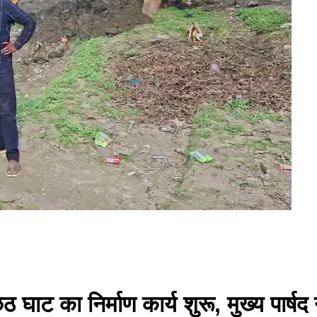
घाट का निर्माण कार्य शुरू, मुख्य पार्ष