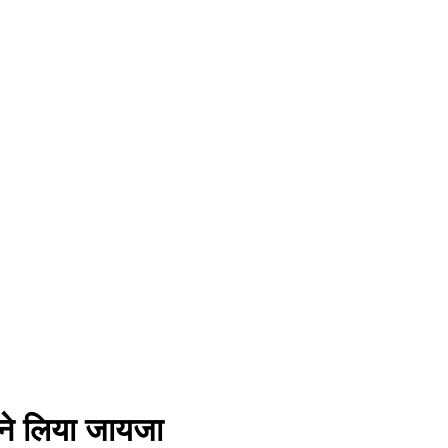
द ने लिया जायजा