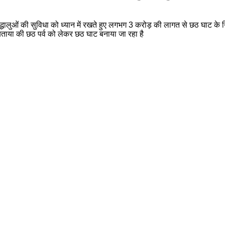
्धालुओं की सुविधा को ध्यान में रखते हुए लगभग 3 करोड़ की लागत से छठ घाट के निर्
बताया की छठ पर्व को लेकर छठ घाट बनाया जा रहा है