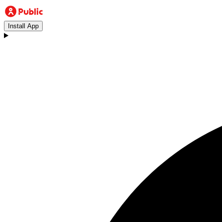
Install App