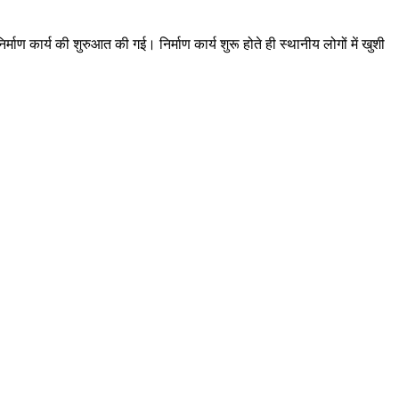
माण कार्य की शुरुआत की गई। निर्माण कार्य शुरू होते ही स्थानीय लोगों में खुशी