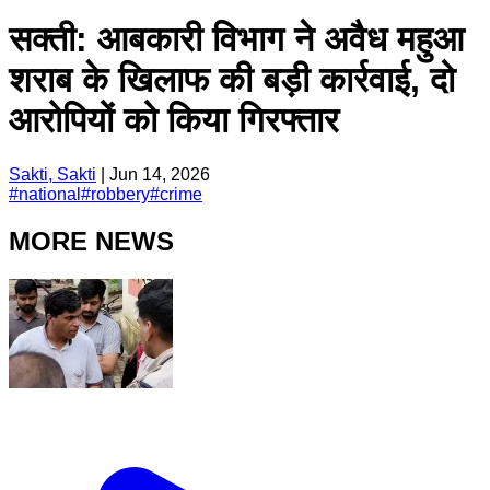
सक्ती: आबकारी विभाग ने अवैध महुआ
शराब के खिलाफ की बड़ी कार्रवाई, दो
आरोपियों को किया गिरफ्तार
Sakti, Sakti
|
Jun 14, 2026
#
national
#
robbery
#
crime
MORE NEWS