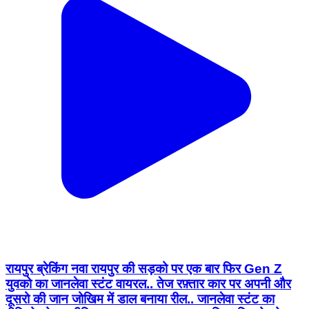
रायपुर ब्रेकिंग नवा रायपुर की सड़को पर एक बार फिर Gen Z
युवको का जानलेवा स्टंट वायरल.. तेज रफ़्तार कार पर अपनी और
दूसरो की जान जोखिम में डाल बनाया रील.. जानलेवा स्टंट का