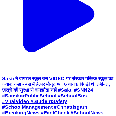
Sakti मे वायरल स्कूल बस VIDEO पर संस्कार पब्लिक स्कूल का
जवाब: कहा - बस में हेल्पर मौजूद था, अचानक बिगड़ी थी तबीयत,
छात्रों की सुरक्षा से समझौता नहीं #Sakti #SNN24
#SanskarPublicSchool #SchoolBus
#ViralVideo #StudentSafety
#SchoolManagement #Chhattisgarh
#BreakingNews #FactCheck #SchoolNews