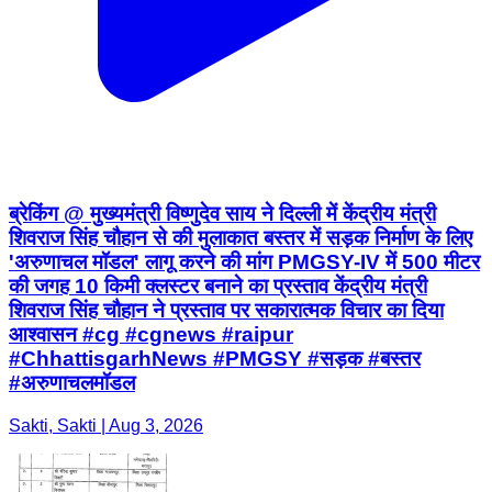
ब्रेकिंग @ मुख्यमंत्री विष्णुदेव साय ने दिल्ली में केंद्रीय मंत्री
शिवराज सिंह चौहान से की मुलाकात बस्तर में सड़क निर्माण के लिए
'अरुणाचल मॉडल' लागू करने की मांग PMGSY-IV में 500 मीटर
की जगह 10 किमी क्लस्टर बनाने का प्रस्ताव केंद्रीय मंत्री
शिवराज सिंह चौहान ने प्रस्ताव पर सकारात्मक विचार का दिया
आश्वासन #cg #cgnews #raipur
#ChhattisgarhNews #PMGSY #सड़क #बस्तर
#अरुणाचलमॉडल
Sakti, Sakti | Aug 3, 2026