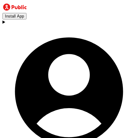
Install App