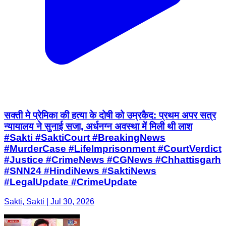
सक्ती मे प्रेमिका की हत्या के दोषी को उम्रकैद: प्रथम अपर सत्र
न्यायालय ने सुनाई सजा, अर्धनग्न अवस्था में मिली थी लाश
#Sakti #SaktiCourt #BreakingNews
#MurderCase #LifeImprisonment #CourtVerdict
#Justice #CrimeNews #CGNews #Chhattisgarh
#SNN24 #HindiNews #SaktiNews
#LegalUpdate #CrimeUpdate
Sakti, Sakti | Jul 30, 2026