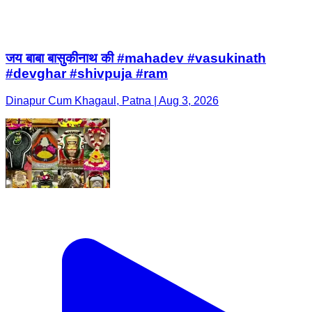
जय बाबा बासुकीनाथ की #mahadev #vasukinath
#devghar #shivpuja #ram
Dinapur Cum Khagaul, Patna | Aug 3, 2026