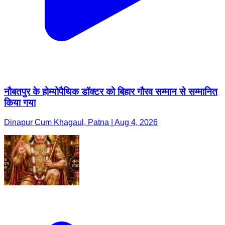
नौबतपुर के होम्योपैथिक डॉक्टर को बिहार गौरव सम्मान से सम्मानित
किया गया
Dinapur Cum Khagaul, Patna | Aug 4, 2026