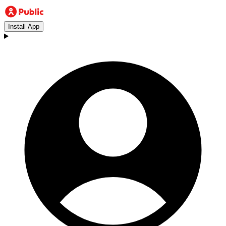
Install App