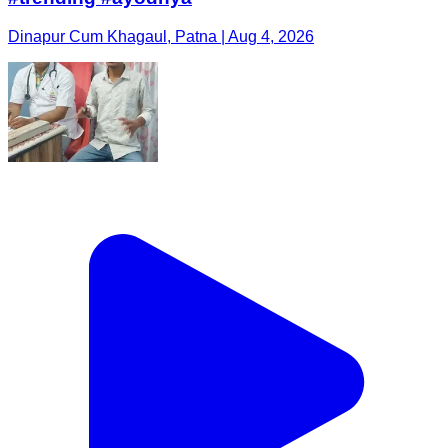
Dinapur Cum Khagaul, Patna | Aug 4, 2026