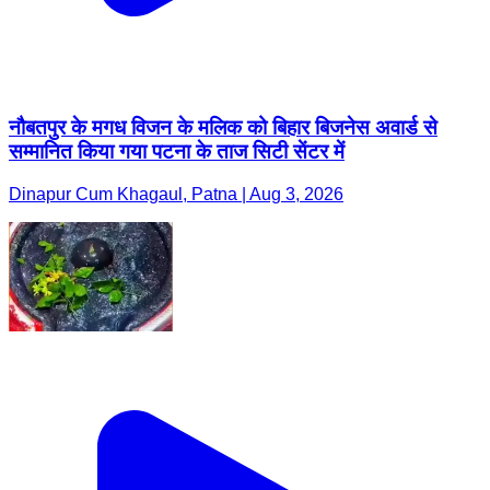
नौबतपुर के मगध विजन के मलिक को बिहार बिजनेस अवार्ड से
सम्मानित किया गया पटना के ताज सिटी सेंटर में
Dinapur Cum Khagaul, Patna | Aug 3, 2026