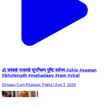
ॐ त्र्यंबकं यजामहे सुगन्धिम्म पुष्टि वर्धनम #shiv #sawan
#bholenath #mahadaev #ram #viral
Dinapur Cum Khagaul, Patna | Aug 3, 2026