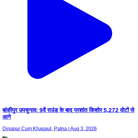
बांकीपुर उपचुनाव: 9वें राउंड के बाद प्रशांत किशोर 5,272 वोटों से
आगे
Dinapur Cum Khagaul, Patna | Aug 3, 2026