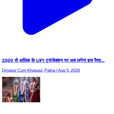
2000 से अधिक के UPI ट्रांजेक्शन पर अब लगेगा इस पैसा...
Dinapur Cum Khagaul, Patna | Aug 5, 2026