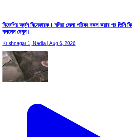
বিজেপির অর্জুন বিস্ফোরক। নদিয়া জেলা পরিষদ নকল করার পর তিনি কি
বললেন দেখুন।
Krishnagar 1, Nadia | Aug 6, 2026