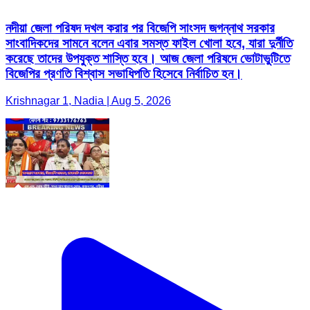
নদীয়া জেলা পরিষদ দখল করার পর বিজেপি সাংসদ জগন্নাথ সরকার
সাংবাদিকদের সামনে বলেন এবার সমস্ত ফাইল খোলা হবে, যারা দুর্নীতি
করেছে তাদের উপযুক্ত শাস্তি হবে। আজ জেলা পরিষদে ভোটাভুটিতে
বিজেপির প্রণতি বিশ্বাস সভাধিপতি হিসেবে নির্বাচিত হন।
Krishnagar 1, Nadia | Aug 5, 2026