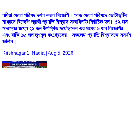
নদিয়া জেলা পরিষদ দখল করল বিজেপি। আজ জেলা পরিষদে ভোটাভুটির
মাধ্যমে বিজেপি প্রার্থী প্রণতি বিশ্বাস সভাধিপতি নির্বাচিত হন। ৫২ জন
সদস্যের মধ্যে ২১ জন উপস্থিত হয়েছিলেন এর মধ্যে ৬ জন বিজেপির
এবং বাকি ১৫ জন তৃণমূল কংগ্রেসের। সকলেই প্রণতি বিশ্বাসকে সমর্থন
জানান।
Krishnagar 1, Nadia | Aug 5, 2026