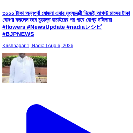
৩০০০ টাকা অন্নপূর্ণা যোজনা এবার মুখ্যমন্ত্রী নিজেই আগস্ট মাসের টাকা
ঘোষণা করলেন তবে চূড়ান্ত যাচাইয়ের পর পাবে যোগ্য মহিলারা
#flowers #NewsUpdate #nadiaレシピ
#BJPNEWS
Krishnagar 1, Nadia | Aug 6, 2026