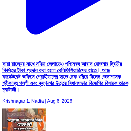
সারা রাজ্যের সাথে নদিয়া জেলাতেও পশ্চিমবঙ্গ আবাস যোজনার দ্বিতীয়
কিস্তির টাকা প্রদান করা হলো বেনিফিশিয়ারিদের হাতে। আজ
কালেক্টরেট অফিসে গ্রোহীতাদের হাতে চেক ধরিয়ে দিলেন জেলাশাসক
শ্রীকান্ত পল্লী এবং কৃষ্ণনগর উত্তর বিধানসভার বিজেপির বিধায়ক তারক
চ্যাটার্জী।
Krishnagar 1, Nadia | Aug 6, 2026