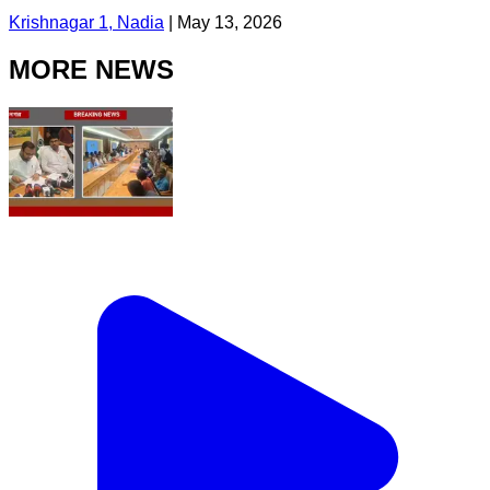
Krishnagar 1, Nadia
|
May 13, 2026
MORE NEWS