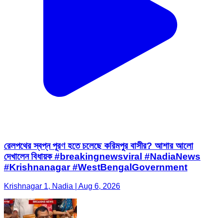
রেলপথের স্বপ্ন পূরণ হতে চলেছে করিমপুর বাসীর? আশার আলো
দেখালেন বিধায়ক #breakingnewsviral #NadiaNews
#Krishnanagar #WestBengalGovernment
Krishnagar 1, Nadia | Aug 6, 2026