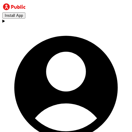
Install App