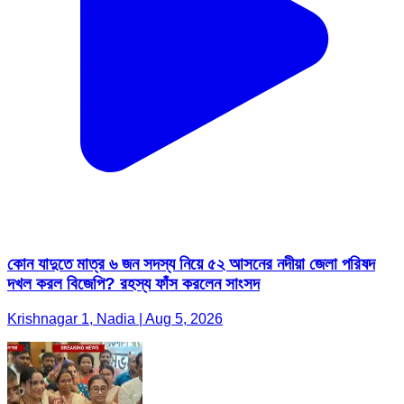
কোন যাদুতে মাত্র ৬ জন সদস্য নিয়ে ৫২ আসনের নদীয়া জেলা পরিষদ
দখল করল বিজেপি? রহস্য ফাঁস করলেন সাংসদ
Krishnagar 1, Nadia | Aug 5, 2026