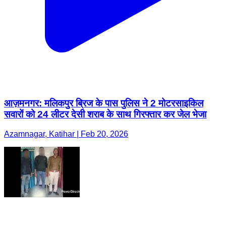
आज़मनगर: मलिकपुर ब्रिज के पास पुलिस ने 2 मोटरसाइकिल
सवारों को 24 लीटर देसी शराब के साथ गिरफ्तार कर जेल भेजा
Azamnagar, Katihar | Feb 20, 2026