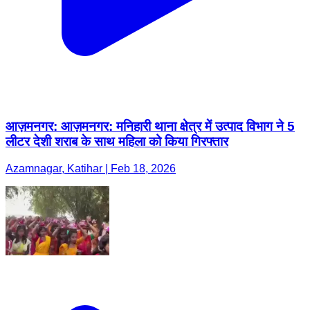
आज़मनगर: आज़मनगर: मनिहारी थाना क्षेत्र में उत्पाद विभाग ने 5
लीटर देशी शराब के साथ महिला को किया गिरफ्तार
Azamnagar, Katihar | Feb 18, 2026