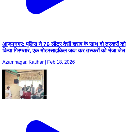
आज़मनगर: पुलिस ने 76 लीटर देसी शराब के साथ दो तस्करों को
किया गिरफ्तार, एक मोटरसाइकिल जब्त कर तस्करों को भेजा जेल
Azamnagar, Katihar | Feb 18, 2026