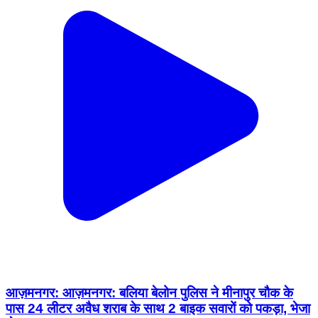
आज़मनगर: आज़मनगर: बलिया बेलोन पुलिस ने मीनापुर चौक के
पास 24 लीटर अवैध शराब के साथ 2 बाइक सवारों को पकड़ा, भेजा