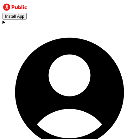
Install App