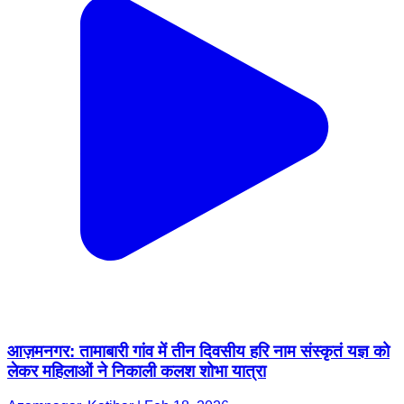
आज़मनगर: तामाबारी गांव में तीन दिवसीय हरि नाम संस्कृतं यज्ञ को
लेकर महिलाओं ने निकाली कलश शोभा यात्रा