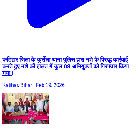
कटिहार जिला के कुर्सेला थाना पुलिस द्वारा नशे के विरुद्ध कार्रवाई
करते हुए नशे की हालत में कुल-08 अभियुक्तों को गिरफ्तार किया
गया।
Katihar, Bihar | Feb 19, 2026