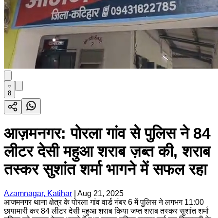
8
आज़मनगर: पोरला गांव से पुलिस ने 84
लीटर देसी महुआ शराब ज़ब्त की, शराब
तस्कर सुशांत शर्मा भागने में सफल रहा
Azamnagar, Katihar
|
Aug 21, 2025
आजमनगर थाना क्षेत्र के पोरला गांव वार्ड नंबर 6 में पुलिस ने लगभग 11:00
छापामारी कर 84 लीटर देसी महुआ शराब किया जप्त शराब तस्कर सुशांत शर्मा