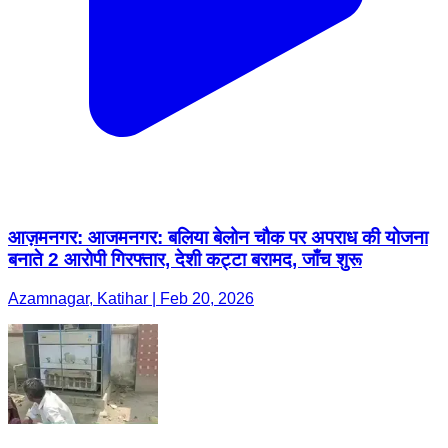
आज़मनगर: आजमनगर: बलिया बेलोन चौक पर अपराध की योजना
बनाते 2 आरोपी गिरफ्तार, देशी कट्टा बरामद, जाँच शुरू
Azamnagar, Katihar | Feb 20, 2026