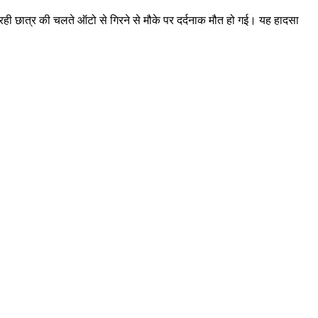
 रही छात्र की चलते ऑटो से गिरने से मौके पर दर्दनाक मौत हो गई। यह हादसा