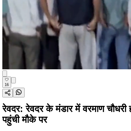
16
रेवदर: रेवदर के मंडार में वरमाण चौधरी
पहुंची मौके पर