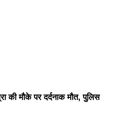
्रा की मौके पर दर्दनाक मौत, पुलिस