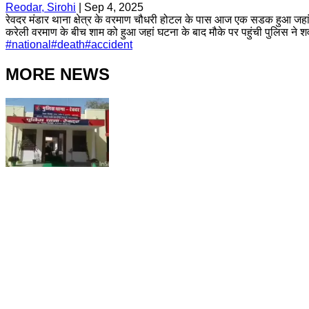
Reodar, Sirohi
|
Sep 4, 2025
रेवदर मंडार थाना क्षेत्र के वरमाण चौधरी होटल के पास आज एक सडक हुआ जहां क
करेली वरमाण के बीच शाम को हुआ जहां घटना के बाद मौके पर पहुंची पुलिस ने शव 
#
national
#
death
#
accident
MORE NEWS