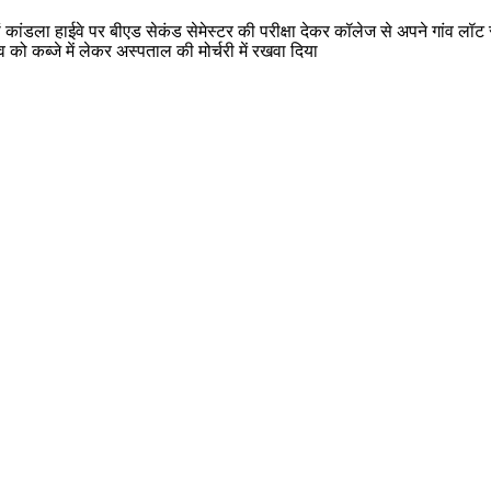
ांडला हाईवे पर बीएड सेकंड सेमेस्टर की परीक्षा देकर कॉलेज से अपने गांव लॉट
को कब्जे में लेकर अस्पताल की मोर्चरी में रखवा दिया