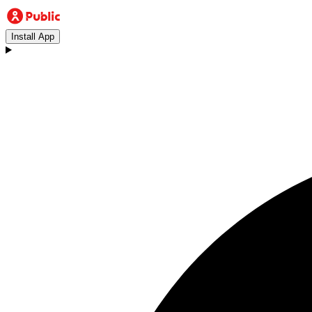
Install App