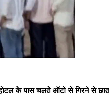
 होटल के पास चलते ऑटो से गिरने से छात