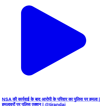
NSA की कार्रवाई के बाद आरोपी के परिवार का पुलिस पर हमला |
हमलावरों पर पुलिस एक्शन | @tirandaj