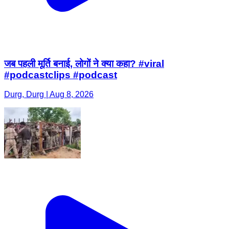
जब पहली मूर्ति बनाई, लोगों ने क्या कहा? #viral
#podcastclips #podcast
Durg, Durg | Aug 8, 2026