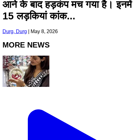
आने के बाद हड़कंप मच गया है। इनमें
15 लड़कियां कांक...
Durg, Durg
|
May 8, 2026
MORE NEWS