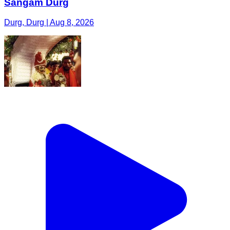
Sangam Durg
Durg, Durg | Aug 8, 2026