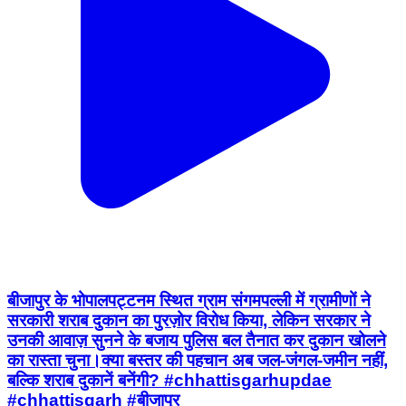
बीजापुर के भोपालपट्टनम स्थित ग्राम संगमपल्ली में ग्रामीणों ने
सरकारी शराब दुकान का पुरज़ोर विरोध किया, लेकिन सरकार ने
उनकी आवाज़ सुनने के बजाय पुलिस बल तैनात कर दुकान खोलने
का रास्ता चुना।क्या बस्तर की पहचान अब जल-जंगल-जमीन नहीं,
बल्कि शराब दुकानें बनेंगी? #chhattisgarhupdae
#chhattisgarh #बीजापुर