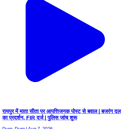
रायपुर में माता सीता पर आपत्तिजनक पोस्ट से बवाल | बजरंग दल
का प्रदर्शन, FIR दर्ज | पुलिस जांच शुरू
Durg, Durg | Aug 7, 2026