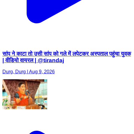
सांप ने काटा तो उसी सांप को गले में लपेटकर अस्पताल पहुंचा युवक
| वीडियो वायरल | @tirandaj
Durg, Durg | Aug 9, 2026