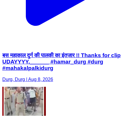
बस महाकाल दुर्ग की पालकी का इंतज़ार !! Thanks for clip
UDAYYYY.______ #hamar_durg #durg
#mahakalpalkidurg
Durg, Durg | Aug 8, 2026