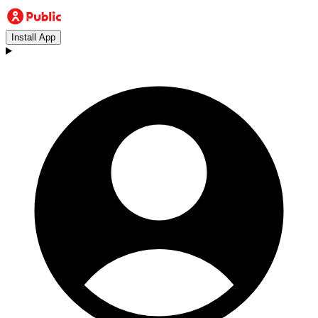
Install App