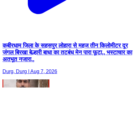
कबीरधाम जिला के सहसपुर लोहारा से महज तीन किलोमीटर दूर
जंगल बिरखा बेल्हारी बाधा का तटबंध मेन पारा फूटा,, भस्टाचार का
अतभूत नजारा,,
Durg, Durg | Aug 7, 2026