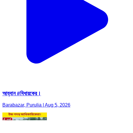
আহ্বান #বিধায়কের।
Barabazar, Purulia | Aug 5, 2026