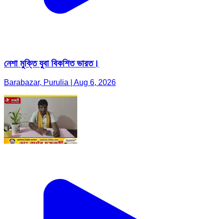
নেশা মুক্তি যুবা বিকশিত ভারত।
Barabazar, Purulia | Aug 6, 2026