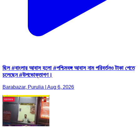
ছিল #বাংলার আবাস হলো #পশ্চিমবঙ্গ আবাস নাম পরিবর্তনও টাকা পেতে
চলেছেন #উপভোক্তাগণ।
Barabazar, Purulia | Aug 6, 2026