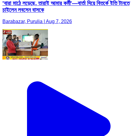
'যারা মাঠে লড়েছে, তারাই আমার কর্মী'—বার্তা দিয়ে বিতর্কে ইতি টানতে
চাইলেন লবসেন বাসকে
Barabazar, Purulia | Aug 7, 2026