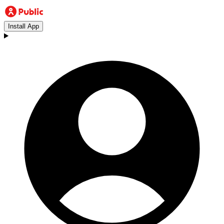
Install App