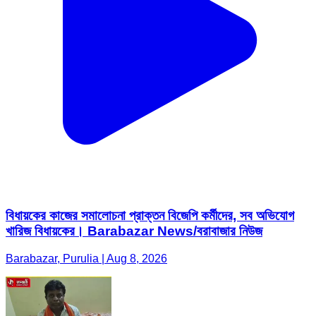
বিধায়কের কাজের সমালোচনা প্রাক্তন বিজেপি কর্মীদের, সব অভিযোগ
খারিজ বিধায়কের। Barabazar News/বরাবাজার নিউজ
Barabazar, Purulia | Aug 8, 2026