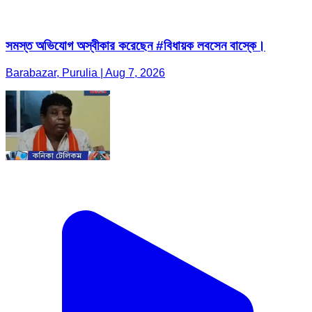
সমস্ত অভিযোগ অস্বীকার করেছেন #বিধায়ক লবসেন বাস্কে।
Barabazar, Purulia | Aug 7, 2026