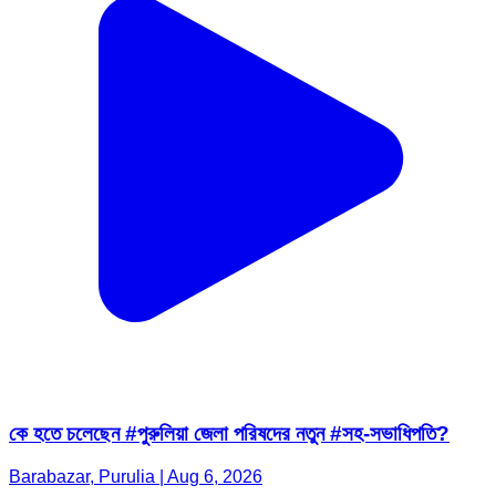
কে হতে চলেছেন #পুরুলিয়া জেলা পরিষদের নতুন #সহ-সভাধিপতি?
Barabazar, Purulia | Aug 6, 2026