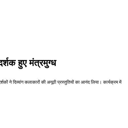
र्शक हुए मंत्रमुग्ध
दर्शकों ने दिव्यांग कलाकारों की अनूठी प्रस्तुतियों का आनंद लिया। कार्यक्रम में