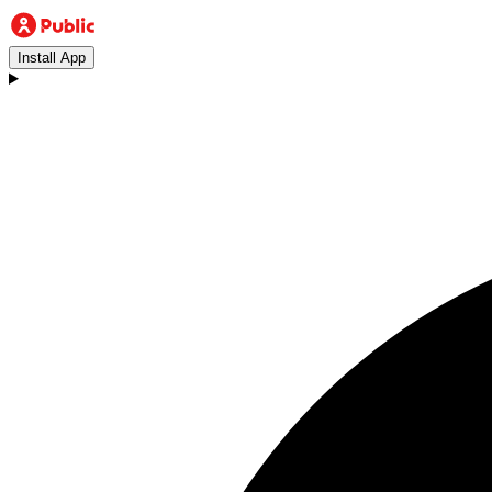
Install App