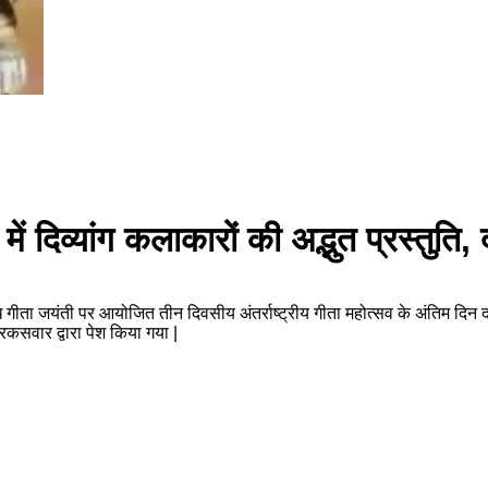
ें दिव्यांग कलाकारों की अद्भुत प्रस्तुति, द
्रमुग्ध गीता जयंती पर आयोजित तीन दिवसीय अंतर्राष्ट्रीय गीता महोत्सव के अंतिम दिन 
तरकसवार द्वारा पेश किया गया |