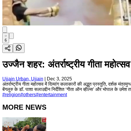
6
उज्जैन शहर: अंतर्राष्ट्रीय गीता महोत्सव म
Ujjain Urban, Ujjain
|
Dec 3, 2025
अंतर्राष्ट्रीय गीता महोत्सव में दिव्यांग कलाकारों की अद्भुत प्रस्तुति, दर्शक मंत
बेंगलुरु के डॉ. पाशा सलाउद्दीन निर्देशित ‘गीता ऑन व्हील्स’ और भोपाल के उमेश 
#
religion
#
others
#
entertainment
MORE NEWS