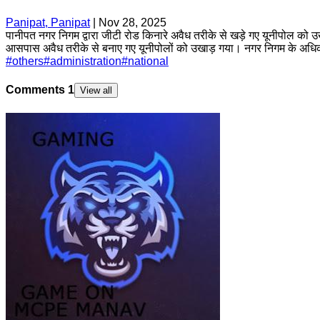
Panipat, Panipat
|
Nov 28, 2025
पानीपत नगर निगम द्वारा जीटी रोड किनारे अवैध तरीके से खड़े गए यूनीपोल को 
आसपास अवैध तरीके से बनाए गए यूनीपोलों को उखाड़ गया। नगर निगम के अधिक
#
others
#
administration
#
national
Comments
1
View all