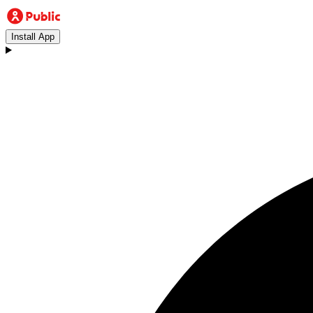
Install App