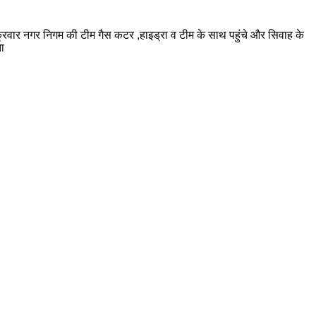
ुक्रवार नगर निगम की टीम गैस कटर ,हाइड्रा व टीम के साथ पहुंचे और सिवाह के
ा