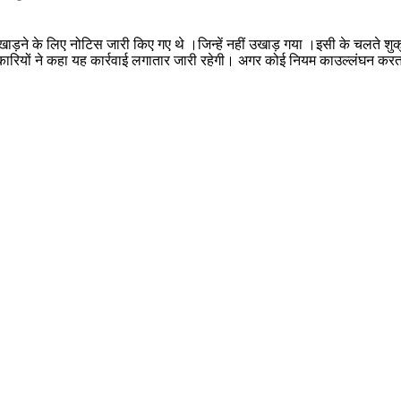
उखाड़ने के लिए नोटिस जारी किए गए थे ।जिन्हें नहीं उखाड़ गया ।इसी के चलते श
ारियों ने कहा यह कार्रवाई लगातार जारी रहेगी। अगर कोई नियम काउल्लंघन करत