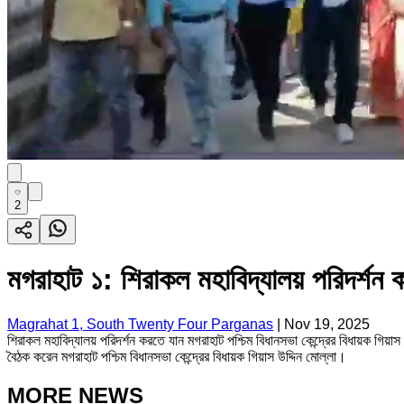
2
মগরাহাট ১: শিরাকল মহাবিদ্যালয় পরিদর্শন কর
Magrahat 1, South Twenty Four Parganas
|
Nov 19, 2025
শিরাকল মহাবিদ্যালয় পরিদর্শন করতে যান মগরাহাট পশ্চিম বিধানসভা কেন্দ্রের বিধায়ক গিয়াস উ
বৈঠক করেন মগরাহাট পশ্চিম বিধানসভা কেন্দ্রের বিধায়ক গিয়াস উদ্দিন মোল্লা।
MORE NEWS