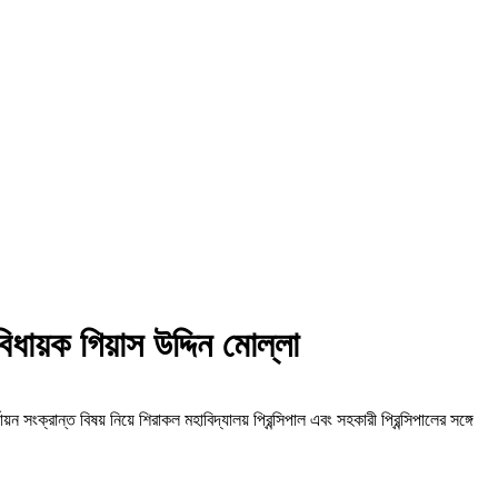
ধায়ক গিয়াস উদ্দিন মোল্লা
ন সংক্রান্ত বিষয় নিয়ে শিরাকল মহাবিদ্যালয় প্রিন্সিপাল এবং সহকারী প্রিন্সিপালের সঙ্গে