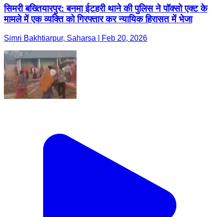
सिमरी बख्तियारपुर: बनमा ईटहरी थाने की पुलिस ने पॉक्सो एक्ट के
मामले में एक व्यक्ति को गिरफ्तार कर न्यायिक हिरासत में भेजा
Simri Bakhtiarpur, Saharsa | Feb 20, 2026