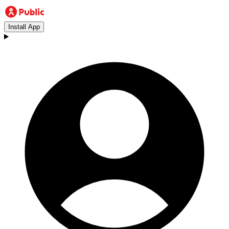
Install App