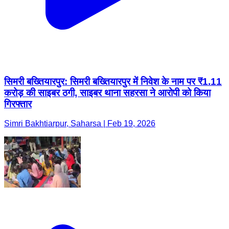
सिमरी बख्तियारपुर: सिमरी बख्तियारपुर में निवेश के नाम पर ₹1.11
करोड़ की साइबर ठगी, साइबर थाना सहरसा ने आरोपी को किया
गिरफ्तार
Simri Bakhtiarpur, Saharsa | Feb 19, 2026