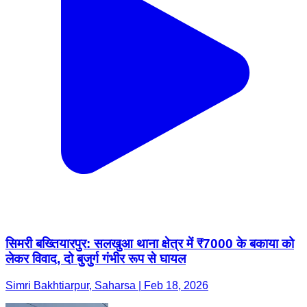
सिमरी बख्तियारपुर: सलखुआ थाना क्षेत्र में ₹7000 के बकाया को
लेकर विवाद, दो बुजुर्ग गंभीर रूप से घायल
Simri Bakhtiarpur, Saharsa | Feb 18, 2026