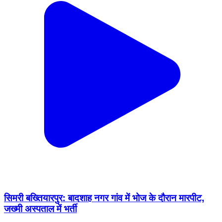
सिमरी बख्तियारपुर: बादशाह नगर गांव में भोज के दौरान मारपीट,
जख्मी अस्पताल में भर्ती