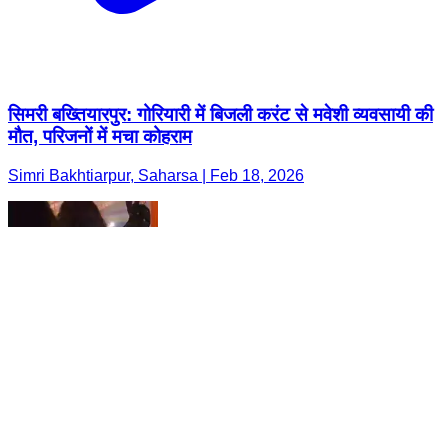
सिमरी बख्तियारपुर: गोरियारी में बिजली करंट से मवेशी व्यवसायी की
मौत, परिजनों में मचा कोहराम
Simri Bakhtiarpur, Saharsa | Feb 18, 2026