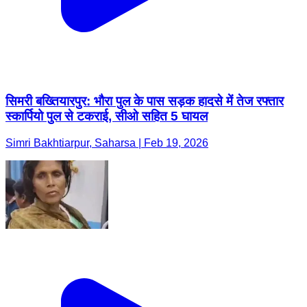
सिमरी बख्तियारपुर: भौरा पुल के पास सड़क हादसे में तेज रफ्तार
स्कार्पियो पुल से टकराई, सीओ सहित 5 घायल
Simri Bakhtiarpur, Saharsa | Feb 19, 2026