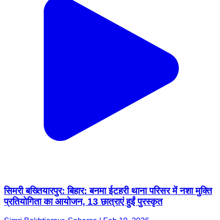
सिमरी बख्तियारपुर: बिहार: बनमा ईटहरी थाना परिसर में नशा मुक्ति
प्रतियोगिता का आयोजन, 13 छात्राएं हुईं पुरस्कृत