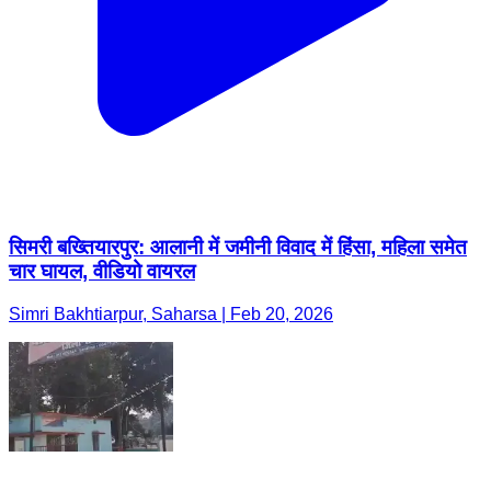
सिमरी बख्तियारपुर: आलानी में जमीनी विवाद में हिंसा, महिला समेत
चार घायल, वीडियो वायरल
Simri Bakhtiarpur, Saharsa | Feb 20, 2026