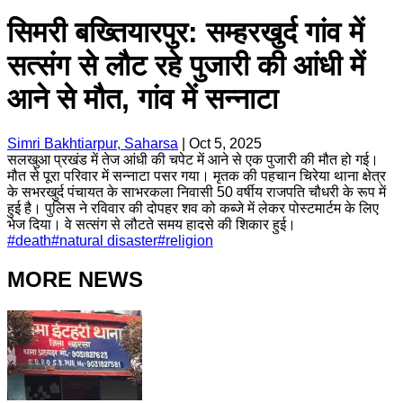
सिमरी बख्तियारपुर: सम्हरखुर्द गांव में
सत्संग से लौट रहे पुजारी की आंधी में
आने से मौत, गांव में सन्नाटा
Simri Bakhtiarpur, Saharsa
|
Oct 5, 2025
सलखुआ प्रखंड में तेज आंधी की चपेट में आने से एक पुजारी की मौत हो गई।
मौत से पूरा परिवार में सन्नाटा पसर गया। मृतक की पहचान चिरेया थाना क्षेत्र
के सभरखुर्द पंचायत के साभरकला निवासी 50 वर्षीय राजपति चौधरी के रूप में
हुई है। पुलिस ने रविवार की दोपहर शव को कब्जे में लेकर पोस्टमार्टम के लिए
भेज दिया। वे सत्संग से लौटते समय हादसे की शिकार हुई।
#
death
#
natural disaster
#
religion
MORE NEWS