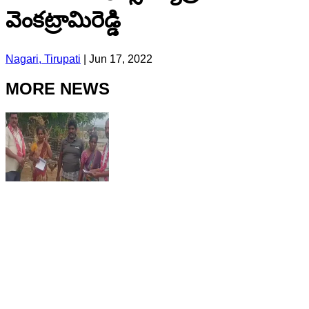
వెంకట్రామిరెడ్డి
Nagari, Tirupati
|
Jun 17, 2022
MORE NEWS