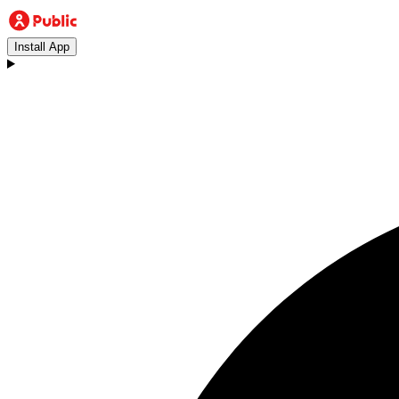
Install App