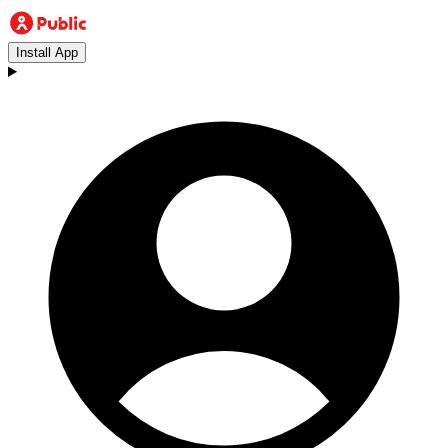
Install App