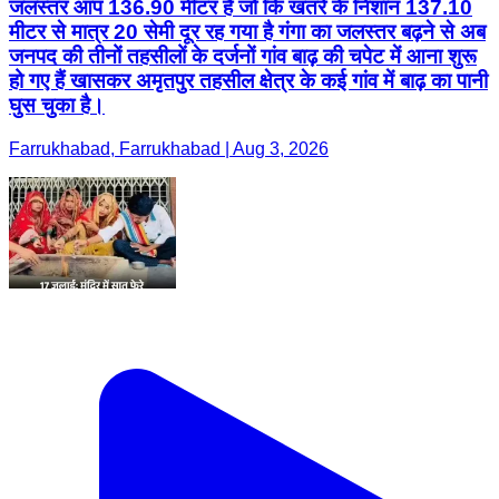
जलस्तर आप 136.90 मीटर है जो कि खतरे के निशान 137.10
मीटर से मात्र 20 सेमी दूर रह गया है गंगा का जलस्तर बढ़ने से अब
जनपद की तीनों तहसीलों के दर्जनों गांव बाढ़ की चपेट में आना शुरू
हो गए हैं खासकर अमृतपुर तहसील क्षेत्र के कई गांव में बाढ़ का पानी
घुस चुका है।
Farrukhabad, Farrukhabad | Aug 3, 2026