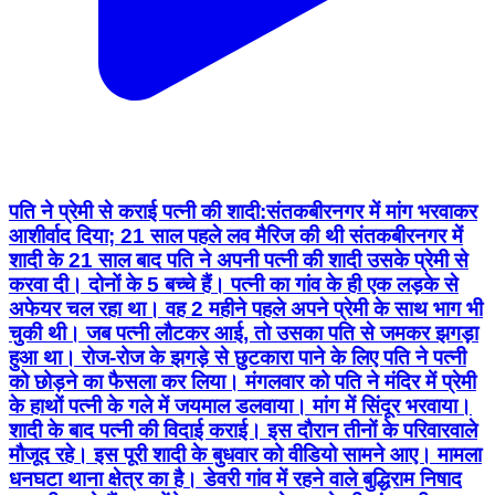
पति ने प्रेमी से कराई पत्नी की शादी:संतकबीरनगर में मांग भरवाकर
आशीर्वाद दिया; 21 साल पहले लव मैरिज की थी संतकबीरनगर में
शादी के 21 साल बाद पति ने अपनी पत्नी की शादी उसके प्रेमी से
करवा दी। दोनों के 5 बच्चे हैं। पत्नी का गांव के ही एक लड़के से
अफेयर चल रहा था। वह 2 महीने पहले अपने प्रेमी के साथ भाग भी
चुकी थी। जब पत्नी लौटकर आई, तो उसका पति से जमकर झगड़ा
हुआ था। रोज-रोज के झगड़े से छुटकारा पाने के लिए पति ने पत्नी
को छोड़ने का फैसला कर लिया। मंगलवार को पति ने मंदिर में प्रेमी
के हाथों पत्नी के गले में जयमाल डलवाया। मांग में सिंदूर भरवाया।
शादी के बाद पत्नी की विदाई कराई। इस दौरान तीनों के परिवारवाले
मौजूद रहे। इस पूरी शादी के बुधवार को वीडियो सामने आए। मामला
धनघटा थाना क्षेत्र का है। डेवरी गांव में रहने वाले बुद्धिराम निषाद