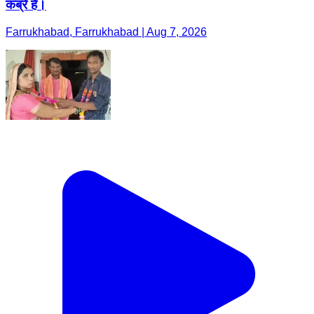
कब्रें हैं।
Farrukhabad, Farrukhabad | Aug 7, 2026