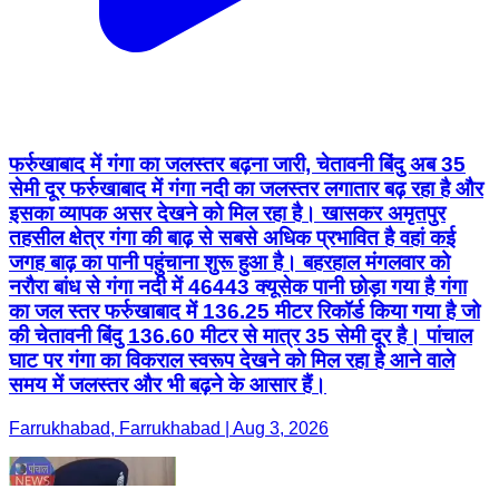
फर्रुखाबाद में गंगा का जलस्तर बढ़ना जारी, चेतावनी बिंदु अब 35
सेमी दूर फर्रुखाबाद में गंगा नदी का जलस्तर लगातार बढ़ रहा है और
इसका व्यापक असर देखने को मिल रहा है। खासकर अमृतपुर
तहसील क्षेत्र गंगा की बाढ़ से सबसे अधिक प्रभावित है वहां कई
जगह बाढ़ का पानी पहुंचाना शुरू हुआ है। बहरहाल मंगलवार को
नरौरा बांध से गंगा नदी में 46443 क्यूसेक पानी छोड़ा गया है गंगा
का जल स्तर फर्रुखाबाद में 136.25 मीटर रिकॉर्ड किया गया है जो
की चेतावनी बिंदु 136.60 मीटर से मात्र 35 सेमी दूर है। पांचाल
घाट पर गंगा का विकराल स्वरूप देखने को मिल रहा है आने वाले
समय में जलस्तर और भी बढ़ने के आसार हैं।
Farrukhabad, Farrukhabad | Aug 3, 2026