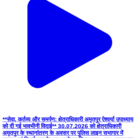
**सेवा, कर्तव्य और समर्पण: क्षेत्राधिकारी अमृतपुर ऐश्वर्या उपाध्याय
को दी गई भावभीनी विदाई** 30.07.2026 को क्षेत्राधिकारी
अमृतपुर के स्थानांतरण के अवसर पर पुलिस लाइन सभागार में