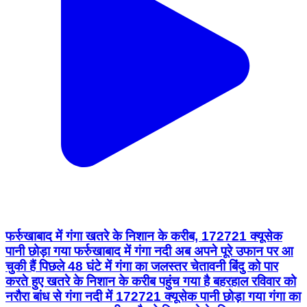
फर्रुखाबाद में गंगा खतरे के निशान के करीब, 172721 क्यूसेक
पानी छोड़ा गया फर्रुखाबाद में गंगा नदी अब अपने पूरे उफान पर आ
चुकी हैं पिछले 48 घंटे में गंगा का जलस्तर चेतावनी बिंदु को पार
करते हुए खतरे के निशान के करीब पहुंच गया है बहरहाल रविवार को
नरौरा बांध से गंगा नदी में 172721 क्यूसेक पानी छोड़ा गया गंगा का