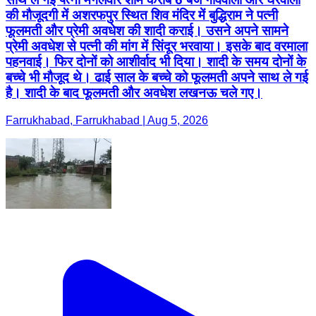
की मौजूदगी में अशरफपुर स्थित शिव मंदिर में बुद्धिराम ने पत्नी
फूलमती और प्रेमी अवधेश की शादी कराई। उसने अपने सामने
प्रेमी अवधेश से पत्नी की मांग में सिंदूर भरवाया। इसके बाद वरमाला
पहनवाई। फिर दोनों को आशीर्वाद भी दिया। शादी के समय दोनों के
बच्चे भी मौजूद थे। ढाई साल के बच्चे को फूलमती अपने साथ ले गई
है। शादी के बाद फूलमती और अवधेश लखनऊ चले गए।
Farrukhabad, Farrukhabad | Aug 5, 2026