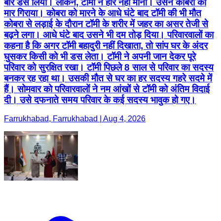
बार डस लिया। लेकिन, टॉमी ने हार नहीं मानी। उसने कोबरा को
मार गिराया। कोबरा को मारने के आधे घंटे बाद टॉमी की भी मौत
कोबरा से लड़ाई के दौरान टॉमी के शरीर में जहर का असर तेजी से
बढ़ने लगा। आधे घंटे बाद उसने भी दम तोड़ दिया। परिवारवालों का
कहना है कि अगर टॉमी बहादुरी नहीं दिखाता, तो सांप घर के अंदर
घुसकर किसी को भी डस लेता। टॉमी ने अपनी जान देकर पूरे
परिवार को सुरक्षित रखा। टॉमी पिछले 8 साल से परिवार का सदस्य
बनकर रह रहा था। उसकी मौत से घर का हर सदस्य गहरे सदमे में
हैं। सोमवार को परिवारवालों ने नम आंखों से टॉमी को अंतिम विदाई
दी। उसे दफनाते समय परिवार के कई सदस्य भावुक हो गए।
Farrukhabad, Farrukhabad | Aug 4, 2026