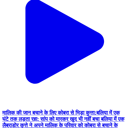
मालिक की जान बचाने के लिए कोबरा से भिड़ा कुत्ता:बलिया में एक
घंटे तक लड़ता रहा; सांप को मारकर खुद भी नहीं बचा बलिया में एक
लैब्राडोर कुत्ते ने अपने मालिक के परिवार को कोबरा से बचाने के