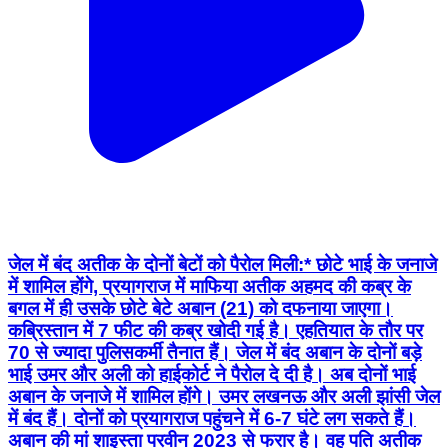
जेल में बंद अतीक के दोनों बेटों को पैरोल मिली:* छोटे भाई के जनाजे
में शामिल होंगे, प्रयागराज में माफिया अतीक अहमद की कब्र के
बगल में ही उसके छोटे बेटे अबान (21) को दफनाया जाएगा।
कब्रिस्तान में 7 फीट की कब्र खोदी गई है। एहतियात के तौर पर
70 से ज्यादा पुलिसकर्मी तैनात हैं। जेल में बंद अबान के दोनों बड़े
भाई उमर और अली को हाईकोर्ट ने पैरोल दे दी है। अब दोनों भाई
अबान के जनाजे में शामिल होंगे। उमर लखनऊ और अली झांसी जेल
में बंद हैं। दोनों को प्रयागराज पहुंचने में 6-7 घंटे लग सकते हैं।
अबान की मां शाइस्ता परवीन 2023 से फरार है। वह पति अतीक