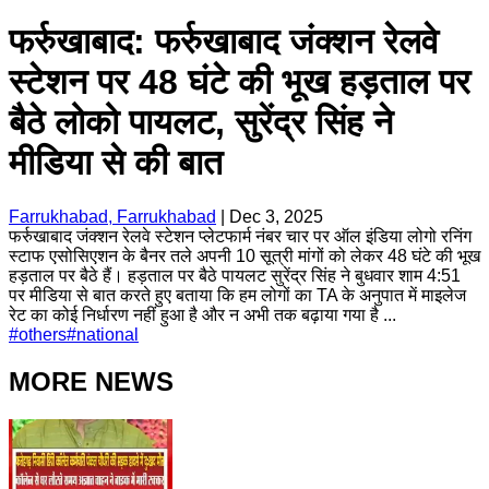
फर्रुखाबाद: फर्रुखाबाद जंक्शन रेलवे
स्टेशन पर 48 घंटे की भूख हड़ताल पर
बैठे लोको पायलट, सुरेंद्र सिंह ने
मीडिया से की बात
Farrukhabad, Farrukhabad
|
Dec 3, 2025
फर्रुखाबाद जंक्शन रेलवे स्टेशन प्लेटफार्म नंबर चार पर ऑल इंडिया लोगो रनिंग
स्टाफ एसोसिएशन के बैनर तले अपनी 10 सूत्री मांगों को लेकर 48 घंटे की भूख
हड़ताल पर बैठे हैं। हड़ताल पर बैठे पायलट सुरेंद्र सिंह ने बुधवार शाम 4:51
पर मीडिया से बात करते हुए बताया कि हम लोगों का TA के अनुपात में माइलेज
रेट का कोई निर्धारण नहीं हुआ है और न अभी तक बढ़ाया गया है ...
#
others
#
national
MORE NEWS