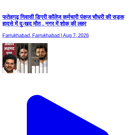
फतेहगढ़ निवासी डिग्री कॉलेज कर्मचारी पंकज चौधरी की सड़क
हादसे में दुःखद मौत , नगर में शोक की लहर
Farrukhabad, Farrukhabad | Aug 7, 2026