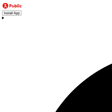
Install App