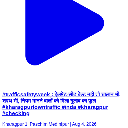
#trafficsafetyweek : हेलमेट-सीट बेल्ट नहीं तो चालान भी,
शपथ भी, नियम मानने वालों को मिला गुलाब का फूल।
#kharagpurtowntraffic #inda #kharagpur
#checking
Kharagpur 1, Paschim Medinipur | Aug 4, 2026