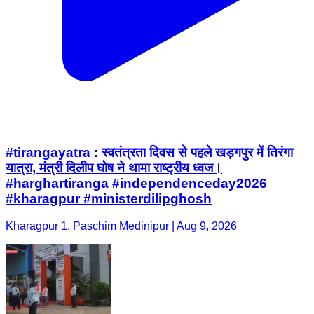
#tirangayatra : स्वतंत्रता दिवस से पहले खड़गपुर में तिरंगा
यात्रा, मंत्री दिलीप घोष ने थामा राष्ट्रीय ध्वज।
#harghartiranga #independenceday2026
#kharagpur #ministerdilipghosh
Kharagpur 1, Paschim Medinipur | Aug 9, 2026