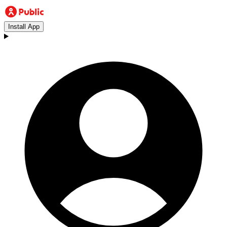
Install App