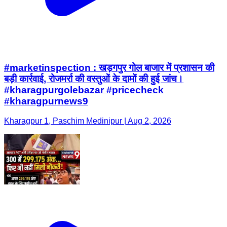
#marketinspection : खड़गपुर गोल बाजार में प्रशासन की
बड़ी कार्रवाई, रोजमर्रा की वस्तुओं के दामों की हुई जांच।
#kharagpurgolebazar #pricecheck
#kharagpurnews9
Kharagpur 1, Paschim Medinipur | Aug 2, 2026