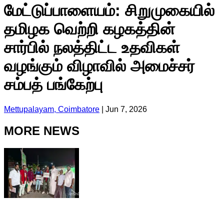
மேட்டுப்பாளையம்: சிறுமுகையில்
தமிழக வெற்றி கழகத்தின்
சார்பில் நலத்திட்ட உதவிகள்
வழங்கும் விழாவில் அமைச்சர்
சம்பத் பங்கேற்பு
Mettupalayam, Coimbatore
|
Jun 7, 2026
MORE NEWS