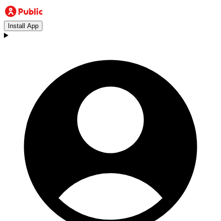
Install App