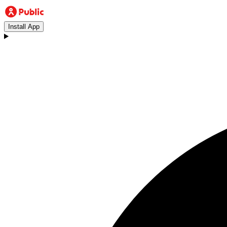
Install App