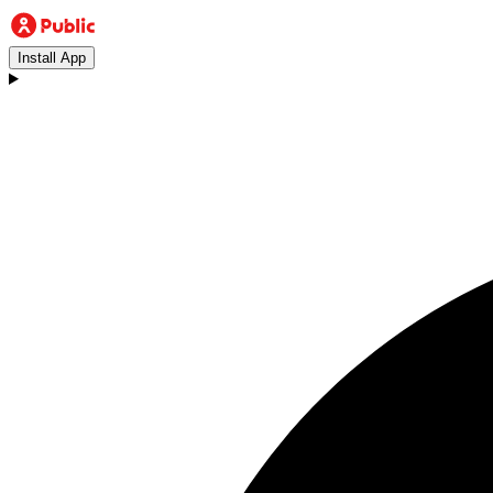
Install App