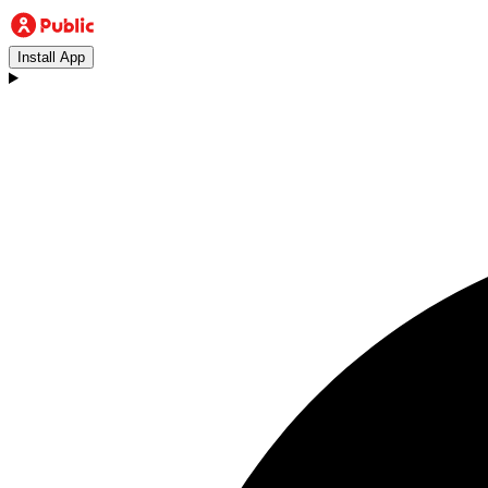
Install App