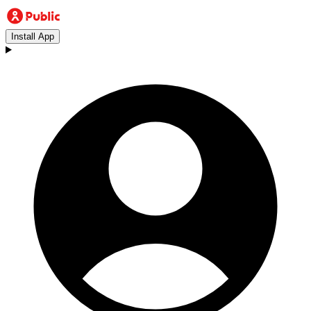
Install App