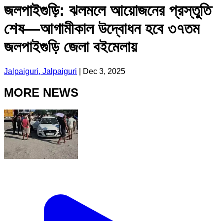
জলপাইগুড়ি: ঝলমলে আয়োজনের প্রস্তুতি
শেষ—আগামীকাল উদ্বোধন হবে ৩৭তম
জলপাইগুড়ি জেলা বইমেলায়
Jalpaiguri, Jalpaiguri
|
Dec 3, 2025
MORE NEWS