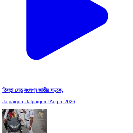
তিস্তা সেতু সংলগ্ন জাতীয় সড়কে,
Jalpaiguri, Jalpaiguri | Aug 5, 2026