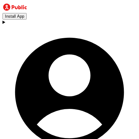
Install App