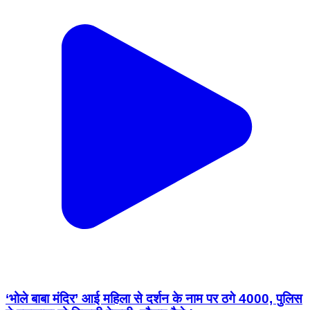
‘भोले बाबा मंदिर’ आई महिला से दर्शन के नाम पर ठगे 4000, पुलिस