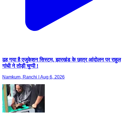
ढह गया है एजुकेशन सिस्टम, झारखंड के छात्र आंदोलन पर राहुल
गांधी ने तोड़ी चुप्पी !
Namkum, Ranchi | Aug 6, 2026