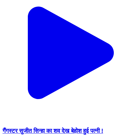
गैंगस्टर सुजीत सिन्हा का शव देख बेहोश हुई पत्नी !