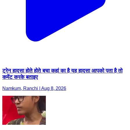
ट्रेन हादसा होते होते बचा कहां का है यह हादसा आपको पता है तो
कमेंट करके बताइए
Namkum, Ranchi | Aug 8, 2026