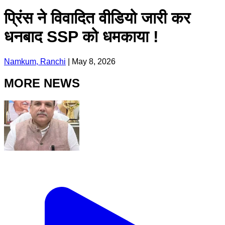
प्रिंस ने विवादित वीडियो जारी कर
धनबाद SSP को धमकाया !
Namkum, Ranchi
|
May 8, 2026
MORE NEWS