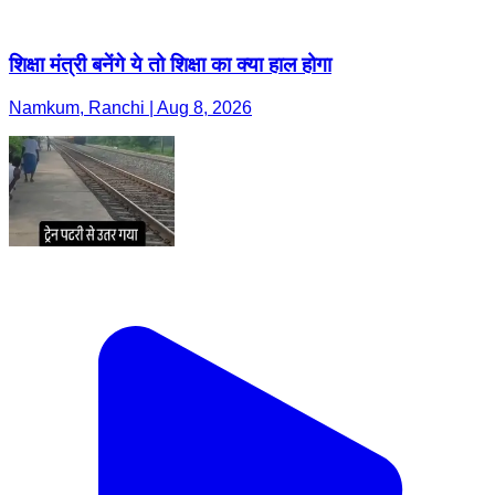
शिक्षा मंत्री बनेंगे ये तो शिक्षा का क्या हाल होगा
Namkum, Ranchi | Aug 8, 2026