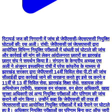
रिटायर्ड जज की निगरानी में जांच हो जेपीएससी-जेएसएससी नियुक्ति
घोटालों की: एस अली। रांची: जेपीएससी एवं जेएसएससी द्वारा
आयोजित विभिन्न नियुक्ति परीक्षाओं में धांधली एवं घोटाले की जांच
और कार्रवाई की मांग को लेकर आंदोलनरत छात्रों का झारखंड
छात्र संघ ने समर्थन किया है। संगठन के केन्द्रीय अध्यक्ष एस
अली ने अंजुमन इस्लामिया रांची में प्रेस कांफ्रेंस के माध्यम से
झारखंड सरकार द्वारा जेपीएससी 14वीं सिविल सेवा पी.टी की जांच
सीआईडी द्वारा कार्रवाई जाने की सराहना करते हुए इसे रद्द करने व
11वीं से 13 वीं सिविल सेवा, झारखंड शिक्षा सेवा, सहायक लोक
अभियोजन (एपीपी), सहायक वन संरक्षक, वन क्षेत्र अधिकारी, खाद्य
सुरक्षा अधिकारी एवं अन्य नियुक्ति परीक्षाओं और परिणाम की जांच
कराने की मांग किया। उन्होंने कहा कि जेपीएससी की तरह ही
जेएसएससी द्वारा आयोजित नियुक्ति परीक्षाओं में बड़े पैमाने पर घोटाले
हुए है। अधिक्तर नियुक्ति परीक्षाओं का परिणाम बिना कट ऑफ जारी