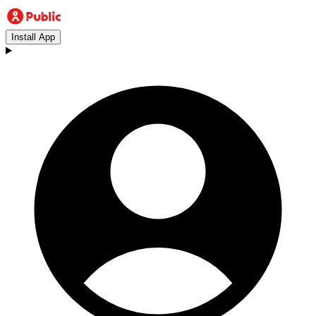
Install App