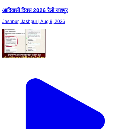
आदिवासी दिवस 2026 रैली जशपुर
Jashpur, Jashpur | Aug 9, 2026