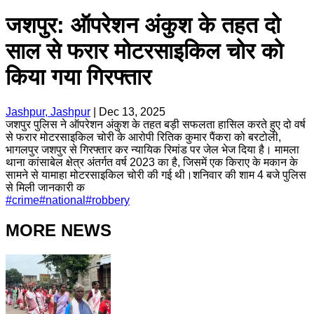
जशपुर: ऑपरेशन अंकुश के तहत दो
साल से फरार मोटरसाइकिल चोर को
किया गया गिरफ्तार
Jashpur, Jashpur
|
Dec 13, 2025
जशपुर पुलिस ने ऑपरेशन अंकुश के तहत बड़ी सफलता हासिल करते हुए दो वर्ष
से फरार मोटरसाइकिल चोरी के आरोपी रितिक कुमार पैंकरा को बरटोली,
भागलपुर जशपुर से गिरफ्तार कर न्यायिक रिमांड पर जेल भेज दिया है। मामला
थाना कांसाबेल क्षेत्र अंतर्गत वर्ष 2023 का है, जिसमें एक किराए के मकान के
सामने से यामाहा मोटरसाइकिल चोरी की गई थी।शनिवार की शाम 4 बजे पुलिस
से मिली जानकारी क
#
crime
#
national
#
robbery
MORE NEWS