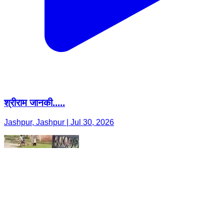
श्रीराम जानकी.....
Jashpur, Jashpur | Jul 30, 2026