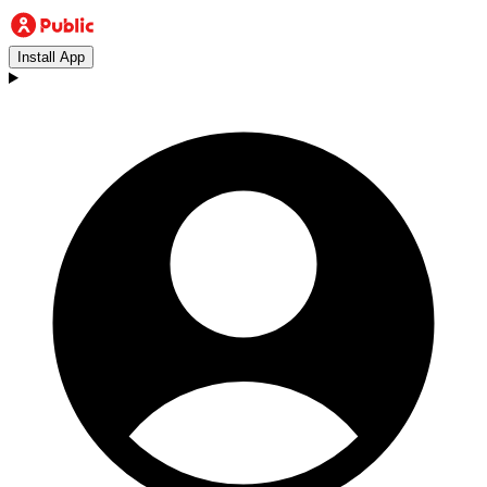
Install App