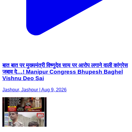
बात बात पर मुख्यमंत्री विष्णुदेव साय पर आरोप लगाने वाली कांग्रेस
जबाव दे…! Manipur Congress Bhupesh Baghel
Vishnu Deo Sai
Jashpur, Jashpur | Aug 9, 2026