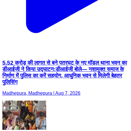
5.52 करोड़ की लागत से बने पतरघट के नए मॉडल थाना भवन का
डीआईजी ने किया उद्घाटन;डीआईजी बोले— नशामुक्त समाज के
निर्माण में पुलिस का करें सहयोग, आधुनिक भवन से मिलेगी बेहतर
पुलिसिंग
Madhepura, Madhepura | Aug 7, 2026