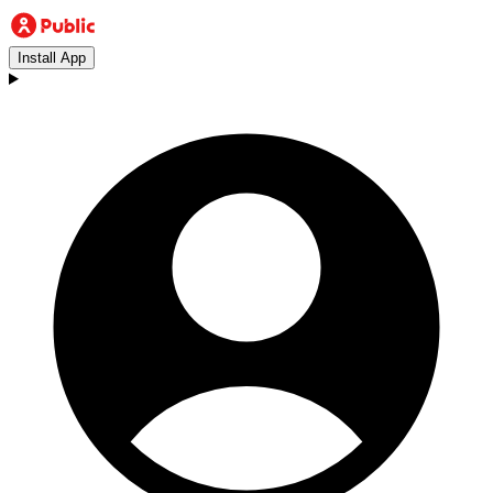
Install App