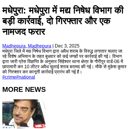
मधेपुरा: मधेपुरा में मद्य निषेध विभाग की
बड़ी कार्रवाई, दो गिरफ्तार और एक
नामजद फरार
Madhepura, Madhepura
|
Dec 3, 2025
मधेपुरा जिले में मद्य निषेध विभाग द्वारा अवैध शराब के विरुद्ध लगातार चलाए जा
रहे विशेष अभियान के तहत बुधवार को कई जगहों पर कार्रवाई की गई। विभाग
द्वारा जारी प्रेस विज्ञप्ति के अनुसार सिंहेश्वर थाना क्षेत्र के गौरीपुर वार्ड-06 में
छापामारी कर 10 लीटर अवैध चुलाई शराब बरामद की गई। मौके से मुकेश कुमार
को गिरफ्तार कर कानूनी कार्रवाई प्रारंभ की गई है।
#
crime
#
national
MORE NEWS