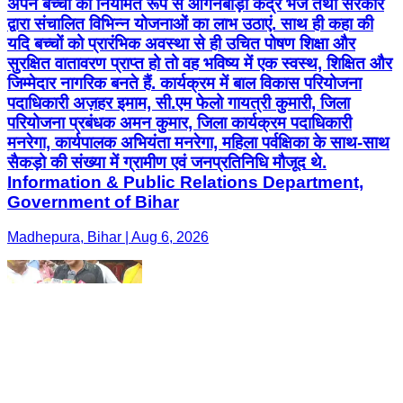
अपने बच्चों को नियमित रूप से आंगनबाड़ी केंद्र भेजें तथा सरकार
द्वारा संचालित विभिन्न योजनाओं का लाभ उठाएं. साथ ही कहा की
यदि बच्चों को प्रारंभिक अवस्था से ही उचित पोषण शिक्षा और
सुरक्षित वातावरण प्राप्त हो तो वह भविष्य में एक स्वस्थ, शिक्षित और
जिम्मेदार नागरिक बनते हैं. कार्यक्रम में बाल विकास परियोजना
पदाधिकारी अज़हर इमाम, सी.एम फेलो गायत्री कुमारी, जिला
परियोजना प्रबंधक अमन कुमार, जिला कार्यक्रम पदाधिकारी
मनरेगा, कार्यपालक अभियंता मनरेगा, महिला पर्वक्षिका के साथ-साथ
सैकड़ो की संख्या में ग्रामीण एवं जनप्रतिनिधि मौजूद थे.
Information & Public Relations Department,
Government of Bihar
Madhepura, Bihar | Aug 6, 2026