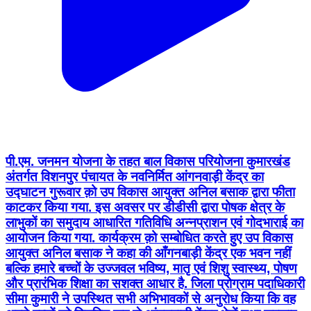
पी.एम. जनमन योजना के तहत बाल विकास परियोजना कुमारखंड
अंतर्गत विशनपुर पंचायत के नवनिर्मित आंगनवाड़ी केंद्र का
उद्घाटन गुरूवार क़ो उप विकास आयुक्त अनिल बसाक द्वारा फीता
काटकर किया गया. इस अवसर पर डीडीसी द्वारा पोषक क्षेत्र के
लाभुकों का समुदाय आधारित गतिविधि अन्नप्राशन एवं गोदभाराई का
आयोजन किया गया. कार्यक्रम क़ो सम्बोधित करते हुए उप विकास
आयुक्त अनिल बसाक ने कहा की आँगनबाड़ी केंद्र एक भवन नहीं
बल्कि हमारे बच्चों के उज्जवल भविष्य, मातृ एवं शिशु स्वास्थ्य, पोषण
और प्रारंभिक शिक्षा का सशक्त आधार है. जिला प्रोग्राम पदाधिकारी
सीमा कुमारी ने उपस्थित सभी अभिभावकों से अनुरोध किया कि वह