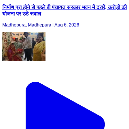
निर्माण पूरा होने से पहले ही पंचायत सरकार भवन में दरारें, करोड़ों की
योजना पर उठे सवाल
Madhepura, Madhepura | Aug 6, 2026