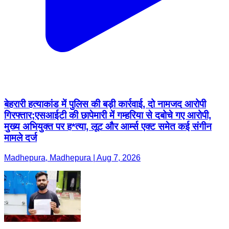
बेहरारी हत्याकांड में पुलिस की बड़ी कार्रवाई, दो नामजद आरोपी
गिरफ्तार;एसआईटी की छापेमारी में गम्हरिया से दबोचे गए आरोपी,
मुख्य अभियुक्त पर ह*त्या, लूट और आर्म्स एक्ट समेत कई संगीन
मामले दर्ज
Madhepura, Madhepura | Aug 7, 2026