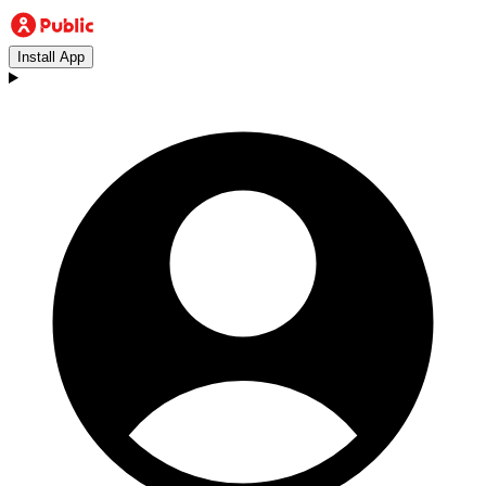
Install App