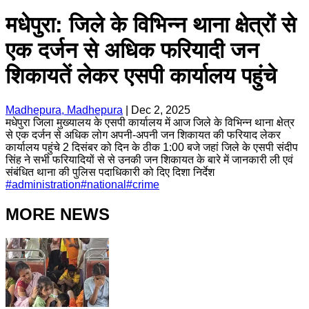
मधेपुरा: जिले के विभिन्न थाना क्षेत्रों से
एक दर्जन से अधिक फरियादी जन
शिकायतें लेकर एसपी कार्यालय पहुंचे
Madhepura, Madhepura
|
Dec 2, 2025
मधेपुरा जिला मुख्यालय के एसपी कार्यालय में आज जिले के विभिन्न थाना क्षेत्र
से एक दर्जन से अधिक लोग अपनी-अपनी जन शिकायत की फरियाद लेकर
कार्यालय पहुंचे 2 दिसंबर को दिन के ठीक 1:00 बजे जहां जिले के एसपी संदीप
सिंह ने सभी फरियादियों से से उनकी जन शिकायत के बारे में जानकारी ली एवं
संबंधित थाना की पुलिस पदाधिकारी को दिए दिशा निर्देश
#
administration
#
national
#
crime
MORE NEWS