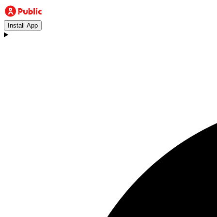
Install App