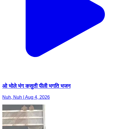
ओ भोले भंग कसुती पीली भगति भजन
Nuh, Nuh | Aug 4, 2026