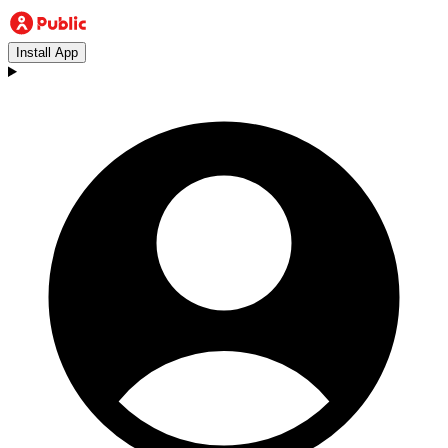
Install App