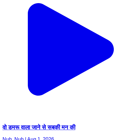
वो डमरू वाला जाने से सबकी मन की
Nuh, Nuh | Aug 1, 2026