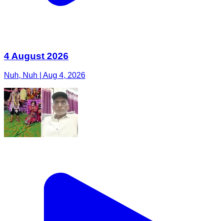
4 August 2026
Nuh, Nuh | Aug 4, 2026