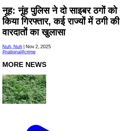
नूह: नूंह पुलिस ने दो साइबर ठगों को
किया गिरफ्तार, कई राज्यों में ठगी की
वारदातों का खुलासा
Nuh, Nuh
|
Nov 2, 2025
#
national
#
crime
MORE NEWS