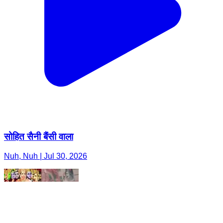
सोहित सैनी बैंसी वाला
Nuh, Nuh | Jul 30, 2026