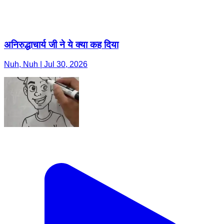
अनिरुद्धाचार्य जी ने ये क्या कह दिया
Nuh, Nuh | Jul 30, 2026