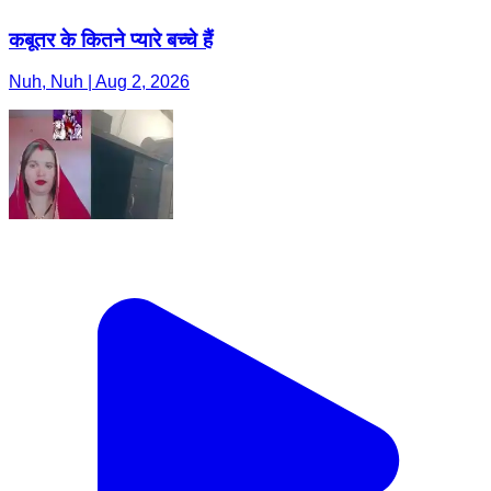
कबूतर के कितने प्यारे बच्चे हैं
Nuh, Nuh | Aug 2, 2026