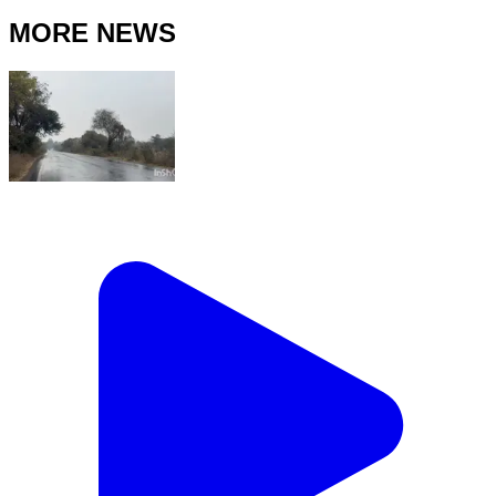
MORE NEWS