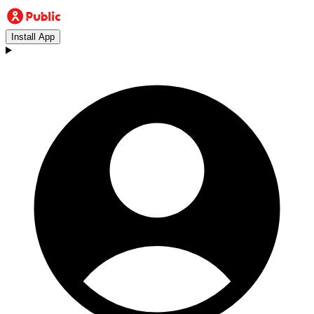
Install App