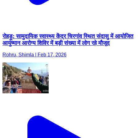
रोहड़ू: सामुदायिक स्वास्थ्य केंद्र चिरगांव स्थित संदासु में आयोजित
आयुष्मान आरोग्य शिविर में बड़ी संख्या में लोग रहे मौजूद
Rohru, Shimla | Feb 17, 2026