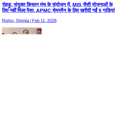
रोहड़ू: संयुक्त किसान मंच के संयोजन में, MIS जैसी योजनाओं के
लिए नहीं मिला पैसा, APMC चेयरमैन के लिए खरीदी गईं 9 गाड़ियां
Rohru, Shimla | Feb 11, 2026