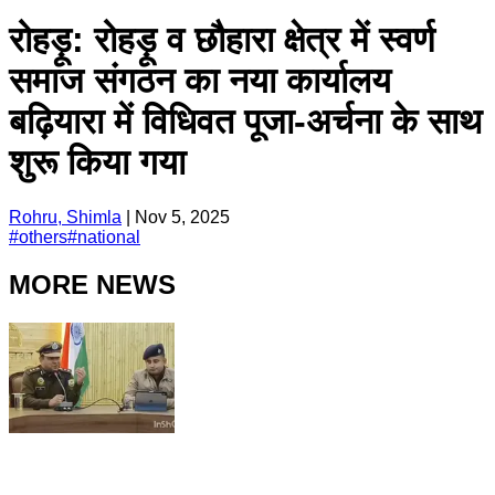
रोहड़ू: रोहड़ू व छौहारा क्षेत्र में स्वर्ण
समाज संगठन का नया कार्यालय
बढ़ियारा में विधिवत पूजा-अर्चना के साथ
शुरू किया गया
Rohru, Shimla
|
Nov 5, 2025
#
others
#
national
MORE NEWS