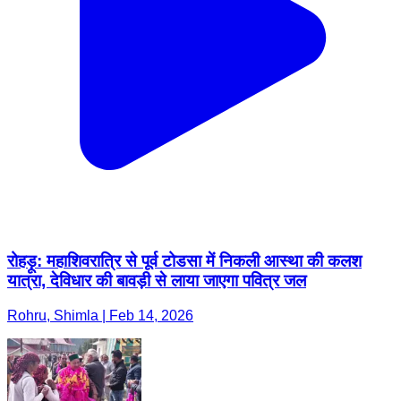
रोहड़ू: महाशिवरात्रि से पूर्व टोडसा में निकली आस्था की कलश
यात्रा, देविधार की बावड़ी से लाया जाएगा पवित्र जल
Rohru, Shimla | Feb 14, 2026