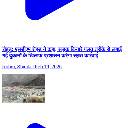
रोहड़ू: एसडीएम रोहडू ने कहा, सड़क किनारे गलत तरीके से लगाई
गई दुकानों के खिलाफ प्रशासन करेगा सख़्त कार्रवाई
Rohru, Shimla | Feb 19, 2026