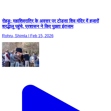
रोहड़ू: महाशिवरात्रि के अवसर पर टोडसा शिव मंदिर में हजारों
श्रद्धालु पहुंचे, प्रशासन ने किए पुख़्ता इंतजाम
Rohru, Shimla | Feb 15, 2026