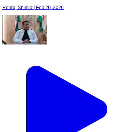
Rohru, Shimla | Feb 20, 2026