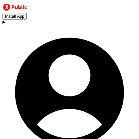
Install App