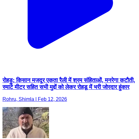
रोहड़ू: किसान मजदूर एकता रैली में श्रम संहिताओं, मनरेगा कटौती,
स्मार्ट मीटर सहित सभी मुद्दों को लेकर रोहडू में भरी जोरदार हुंकार
Rohru, Shimla | Feb 12, 2026