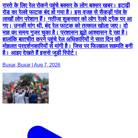
रास्ते के लिए रेल रोकने पहुंचे बक्सर के लोग बक्सर खबर। इटाढ़ी
रोड का रेलवे फाटक बंद हो गया है। इस वजह से सैकड़ों गांव के
लाखों लोग परेशान हैं। नतीजा शुक्रवार को लोग रेलवे ट्रैक पर आ
गए। उनकी मांग थी, बंद रेल फाटक को तत्काल खोला जाए। दो
माह का समय गुजर चुका है। प्रशासन झूठे आश्वासन दे रहा है।
हालांकि बातचीत करने पहुंचे रेल अधिकारियों ने सात दिन की
मोहलत प्रदर्शनकारियों से मांगी है। जिस पर फिलहाल सहमति बनी
है। आइए देखते हैं इससे जुड़ी रिपोर्ट।
Buxar, Buxar | Aug 7, 2026