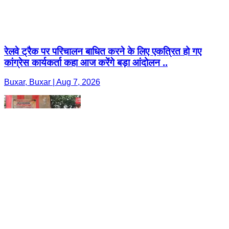
रेलवे ट्रैक पर परिचालन बाधित करने के लिए एकत्रित हो गए
कांग्रेस कार्यकर्ता कहा आज करेंगे बड़ा आंदोलन ..
Buxar, Buxar | Aug 7, 2026