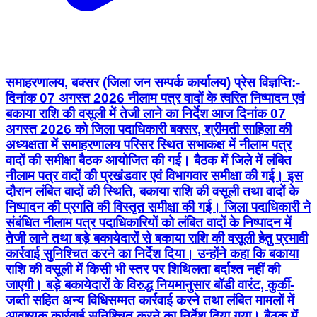
समाहरणालय, बक्सर (जिला जन सम्पर्क कार्यालय) प्रेस विज्ञप्ति:-
दिनांक 07 अगस्त 2026 नीलाम पत्र वादों के त्वरित निष्पादन एवं
बकाया राशि की वसूली में तेजी लाने का निर्देश आज दिनांक 07
अगस्त 2026 को जिला पदाधिकारी बक्सर, श्रीमती साहिला की
अध्यक्षता में समाहरणालय परिसर स्थित सभाकक्ष में नीलाम पत्र
वादों की समीक्षा बैठक आयोजित की गई। बैठक में जिले में लंबित
नीलाम पत्र वादों की प्रखंडवार एवं विभागवार समीक्षा की गई। इस
दौरान लंबित वादों की स्थिति, बकाया राशि की वसूली तथा वादों के
निष्पादन की प्रगति की विस्तृत समीक्षा की गई। जिला पदाधिकारी ने
संबंधित नीलाम पत्र पदाधिकारियों को लंबित वादों के निष्पादन में
तेजी लाने तथा बड़े बकायेदारों से बकाया राशि की वसूली हेतु प्रभावी
कार्रवाई सुनिश्चित करने का निर्देश दिया। उन्होंने कहा कि बकाया
राशि की वसूली में किसी भी स्तर पर शिथिलता बर्दाश्त नहीं की
जाएगी। बड़े बकायेदारों के विरुद्ध नियमानुसार बॉडी वारंट, कुर्की-
जब्ती सहित अन्य विधिसम्मत कार्रवाई करने तथा लंबित मामलों में
आवश्यक कार्रवाई सुनिश्चित करने का निर्देश दिया गया। बैठक में