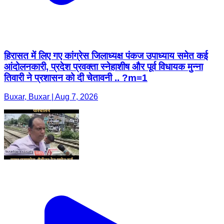
हिरासत में लिए गए कांग्रेस जिलाध्यक्ष पंकज उपाध्याय समेत कई
आंदोलनकारी, प्रदेश प्रवक्ता स्नेहाशीष और पूर्व विधायक मुन्ना
तिवारी ने प्रशासन को दी चेतावनी .. ?m=1
Buxar, Buxar | Aug 7, 2026