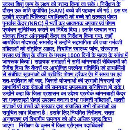
स्वस्थ शिशु जन्म के लक्ष्य को प्राप्त किया जा सके। निरीक्षण के
दौरान एक अति कुपोषित (SAM) बच्चे की पहचान की गई। इस पर
उन्होंने प्रभारी चिकित्सा पदाधिकारी को बच्चे को तत्काल पोषण
पुनर्वास केंद्र (NRC) में भर्ती कर आवश्यक उपचार एवं पोषण
प्रबंधन सुनिश्चित कराने का निर्देश दिया। इसके पश्चात नया
भोजपुर स्थित आंगनबाड़ी केंद्र का निरीक्षण किया गया, जहाँ
आयोजित गोदभराई समारोह में उन्होंने सहभागिता की तथा गर्भवती
महिलाओं को संतुलित आहार, नियमित स्वास्थ्य जांच, संस्थागत
प्रसव एवं शिशु के जीवन के प्रथम 1000 दिनों के महत्व के संबंध में
जागरूक किया। सहायक समाहर्ता ने सभी आंगनबाड़ी सेविकाओं को
निर्देश दिया कि केंद्रों पर आयोजित प्रत्येक गतिविधि एवं लाभार्थियों
से संबंधित सूचनाओं की प्रविष्टि पोषण ट्रैकर ऐप में समय पर एवं
शत-प्रतिशत की जाए, जिससे योजनाओं की प्रभावी निगरानी एवं
लाभार्थियों तक सेवाओं की समयबद्ध उपलब्धता सुनिश्चित हो सके।
उन्होंने कहा कि जिला प्रशासन का उद्देश्य प्रत्येक आंगनबाड़ी केंद्र
पर गुणवत्तापूर्ण सेवाएं उपलब्ध कराना तथा गर्भवती महिलाओं, धात्री
माताओं एवं बच्चों को सरकार द्वारा संचालित सभी योजनाओं का
समुचित लाभ दिलाना है। इसके लिए नियमित निरीक्षण, सतत
अनुश्रवण एवं विभागीय समन्वय को और अधिक सुदृढ़ किया
जाएगा। निरीक्षण के क्रम में जिला प्रोग्राम पदाधिकारी