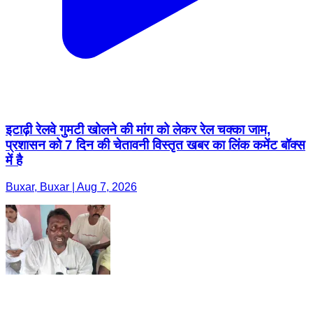
इटाढ़ी रेलवे गुमटी खोलने की मांग को लेकर रेल चक्का जाम,
प्रशासन को 7 दिन की चेतावनी विस्तृत खबर का लिंक कमेंट बॉक्स
में है
Buxar, Buxar | Aug 7, 2026