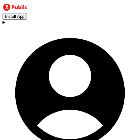
Install App