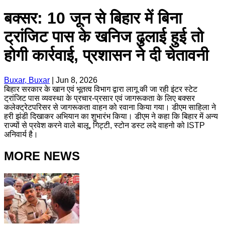
बक्सर: 10 जून से बिहार में बिना
ट्रांजिट पास के खनिज ढुलाई हुई तो
होगी कार्रवाई, प्रशासन ने दी चेतावनी
Buxar, Buxar
|
Jun 8, 2026
बिहार सरकार के खान एवं भूतत्व विभाग द्वारा लागू की जा रही इंटर स्टेट
ट्रांजिट पास व्यवस्था के प्रचार-प्रसार एवं जागरूकता के लिए बक्सर
कलेक्ट्रेटपरिसर से जागरूकता वाहन को रवाना किया गया। डीएम साहिला ने
हरी झंडी दिखाकर अभियान का शुभारंभ किया। डीएम ने कहा कि बिहार में अन्य
राज्यों से प्रवेश करने वाले बालू, गिट्टी, स्टोन डस्ट लदे वाहनो को ISTP
अनिवार्य है।
MORE NEWS