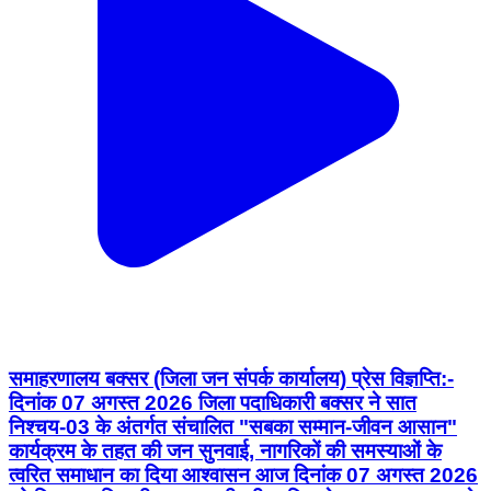
समाहरणालय बक्सर (जिला जन संपर्क कार्यालय) प्रेस विज्ञप्ति:-
दिनांक 07 अगस्त 2026 जिला पदाधिकारी बक्सर ने सात
निश्चय-03 के अंतर्गत संचालित "सबका सम्मान-जीवन आसान"
कार्यक्रम के तहत की जन सुनवाई, नागरिकों की समस्याओं के
त्वरित समाधान का दिया आश्वासन आज दिनांक 07 अगस्त 2026