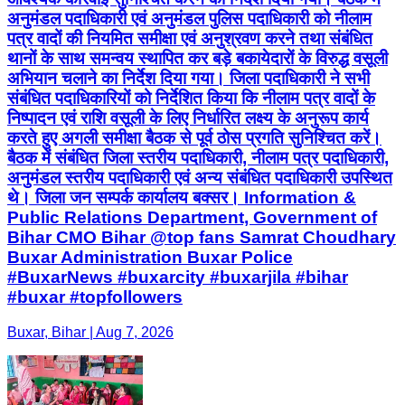
अनुमंडल पदाधिकारी एवं अनुमंडल पुलिस पदाधिकारी को नीलाम
पत्र वादों की नियमित समीक्षा एवं अनुश्रवण करने तथा संबंधित
थानों के साथ समन्वय स्थापित कर बड़े बकायेदारों के विरुद्ध वसूली
अभियान चलाने का निर्देश दिया गया। जिला पदाधिकारी ने सभी
संबंधित पदाधिकारियों को निर्देशित किया कि नीलाम पत्र वादों के
निष्पादन एवं राशि वसूली के लिए निर्धारित लक्ष्य के अनुरूप कार्य
करते हुए अगली समीक्षा बैठक से पूर्व ठोस प्रगति सुनिश्चित करें।
बैठक में संबंधित जिला स्तरीय पदाधिकारी, नीलाम पत्र पदाधिकारी,
अनुमंडल स्तरीय पदाधिकारी एवं अन्य संबंधित पदाधिकारी उपस्थित
थे। जिला जन सम्पर्क कार्यालय बक्सर। Information &
Public Relations Department, Government of
Bihar CMO Bihar @top fans Samrat Choudhary
Buxar Administration Buxar Police
#BuxarNews #buxarcity #buxarjila #bihar
#buxar #topfollowers
Buxar, Bihar | Aug 7, 2026