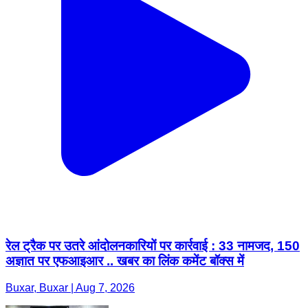
रेल ट्रैक पर उतरे आंदोलनकारियों पर कार्रवाई : 33 नामजद, 150
अज्ञात पर एफआइआर .. खबर का लिंक कमेंट बॉक्स में
Buxar, Buxar | Aug 7, 2026