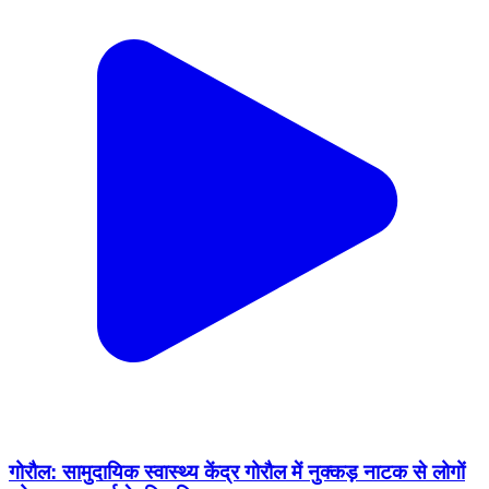
गोरौल: सामुदायिक स्वास्थ्य केंद्र गोरौल में नुक्कड़ नाटक से लोगों