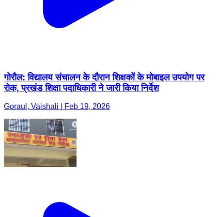
गोरौल: विद्यालय संचालन के दौरान शिक्षकों के मोबाइल उपयोग पर
रोक, प्रखंड शिक्षा पदाधिकारी ने जारी किया निर्देश
Goraul, Vaishali | Feb 19, 2026