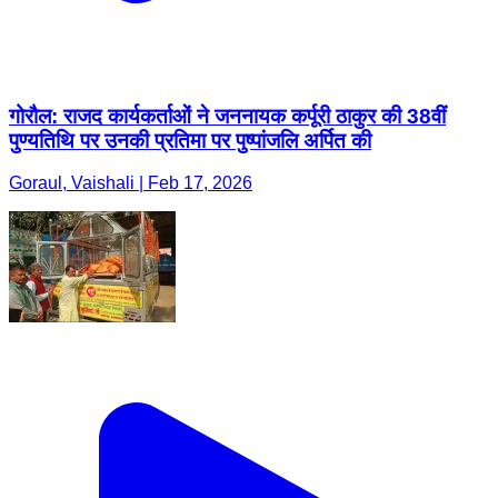
गोरौल: राजद कार्यकर्ताओं ने जननायक कर्पूरी ठाकुर की 38वीं
पुण्यतिथि पर उनकी प्रतिमा पर पुष्पांजलि अर्पित की
Goraul, Vaishali | Feb 17, 2026