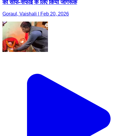
को साफ-सफाई के लिए किया जागरूक
Goraul, Vaishali | Feb 20, 2026