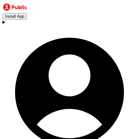
Install App