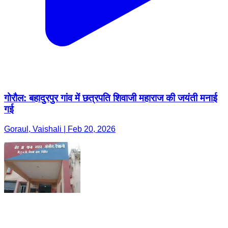
गोरौल: बहादुरपुर गांव में छत्रपति शिवाजी महाराज की जयंती मनाई
गई
Goraul, Vaishali | Feb 20, 2026