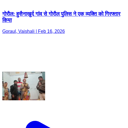
गोरौल: हुसैनाखुर्द गांव से गोरौल पुलिस ने एक व्यक्ति को गिरफ्तार
किया
Goraul, Vaishali | Feb 16, 2026