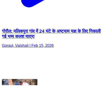
गोरौल: मलिकपुरा गांव में 24 घंटे के अष्टयाम यज्ञ के लिए निकाली
गई भव्य कलश यात्रा
Goraul, Vaishali | Feb 15, 2026