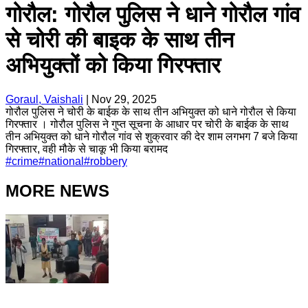
गोरौल: गोरौल पुलिस ने धाने गोरौल गांव
से चोरी की बाइक के साथ तीन
अभियुक्तों को किया गिरफ्तार
Goraul, Vaishali
|
Nov 29, 2025
गोरौल पुलिस ने चोरी के बाईक के साथ तीन अभियुक्त को धाने गोरौल से किया
गिरफ्तार । गोरौल पुलिस ने गुप्त सूचना के आधार पर चोरी के बाईक के साथ
तीन अभियुक्त को धाने गोरौल गांव से शुक्रवार की देर शाम लगभग 7 बजे किया
गिरफ्तार, वही मौके से चाकू भी किया बरामद
#
crime
#
national
#
robbery
MORE NEWS