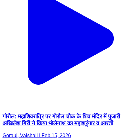
गोरौल: महाशिवरात्रि पर गोरौल चौक के शिव मंदिर में पुजारी
अखिलेश गिरी ने किया भोलेनाथ का महाश्रृंगार व आरती
Goraul, Vaishali | Feb 15, 2026