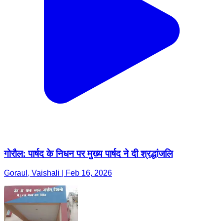
गोरौल: पार्षद के निधन पर मुख्य पार्षद ने दी श्रद्धांजलि
Goraul, Vaishali | Feb 16, 2026