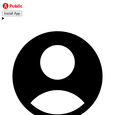
Install App