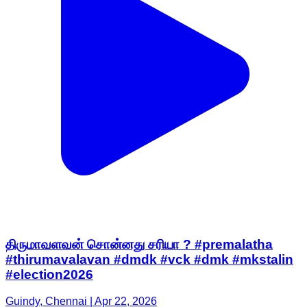
திருமாவளவன் சொன்னது சரியா ? #premalatha
#thirumavalavan #dmdk #vck #dmk #mkstalin
#election2026
Guindy, Chennai | Apr 22, 2026