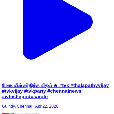
மேடையில் கர்ஜித்த விஜய் 🔥 #tvk #thalapathyvijay
#tvkvijay #tvkparty #chennainews
#whistlepodu #vote
Guindy, Chennai | Apr 22, 2026